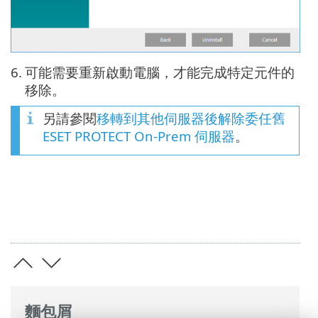
6.
可能需要重新啟動電腦，才能完成特定元件的
移除。
另請參閱
移轉到其他伺服器後解除委任舊
ESET PROTECT On-Prem 伺服器
。
麵包屑