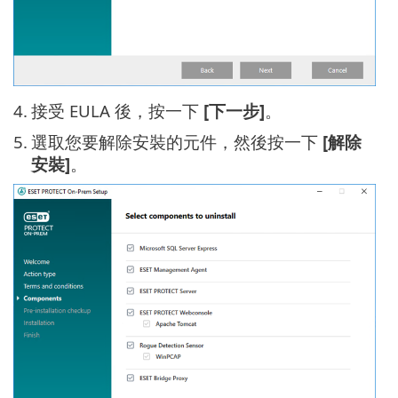
4.
接受 EULA 後，按一下
[下一步]
。
5.
選取您要解除安裝的元件，然後按一下
[解除
安裝]
。