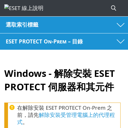
選取索引標籤
ESET PROTECT On-Prem – 目錄
Windows - 解除安裝 ESET
PROTECT 伺服器和其元件
在解除安裝 ESET PROTECT On-Prem 之
前，請先
解除安裝受管理電腦上的代理程
式
。