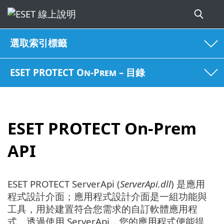
選取索引標籤
ESET PROTECT On-Prem – 目錄
ESET PROTECT On-Prem
API
ESET PROTECT ServerApi (
ServerApi.dll
) 是應用
程式設計介面；應用程式設計介面是一組功能與
工具，用於建置符合您需求的自訂軟體應用程
式。透過使用 ServerApi，您的應用程式便能提