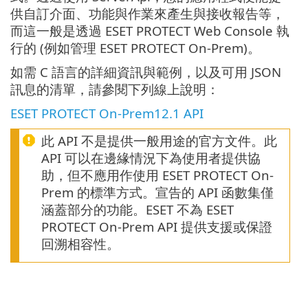
供自訂介面、功能與作業來產生與接收報告等，
而這一般是透過 ESET PROTECT Web Console 執
行的 (例如管理 ESET PROTECT On-Prem)。
如需 C 語言的詳細資訊與範例，以及可用 JSON
訊息的清單，請參閱下列線上說明：
ESET PROTECT On-Prem12.1 API
此 API 不是提供一般用途的官方文件。此
API 可以在邊緣情況下為使用者提供協
助，但不應用作使用 ESET PROTECT On-
Prem 的標準方式。宣告的 API 函數集僅
涵蓋部分的功能。ESET 不為 ESET
PROTECT On-Prem API 提供支援或保證
回溯相容性。