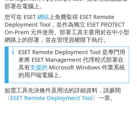
部署在電腦上。
您可在 ESET
網站
上免費取得 ESET Remote
Deployment Tool，並作為獨立 ESET PROTECT
On-Prem 元件使用。部署工具主要用於在中小型
網路上的部署，並在管理員權限下執行。
ESET Remote Deployment Tool 是專門用
來將 ESET Management 代理程式部署在
具有
支援的
Microsoft Windows 作業系統
的用戶端電腦上。
如需工具先決條件及用法的詳細資料，請參閱
〈
ESET Remote Deployment Tool
〉一章。