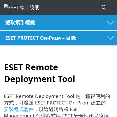
選取索引標籤
ESET PROTECT On-Prem – 目錄
ESET Remote
Deployment Tool
ESET Remote Deployment Tool 是一種很便利的
方式，可發送 ESET PROTECT On-Prem 建立的
安裝程式套件
，以透過網路將 ESET
Management 代理程式與 ESET 安全性產品遠端