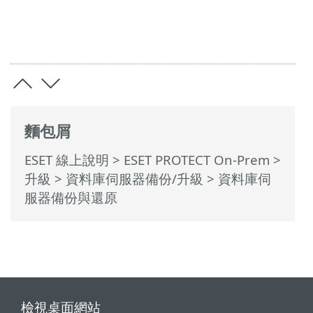
麵包屑
ESET 線上說明
>
ESET PROTECT On-Prem
>
升級
>
資料庫伺服器備份/升級
> 資料庫伺
服器備份與還原
檢視桌面網站