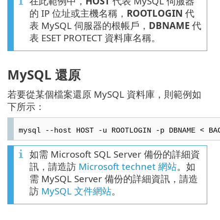
在此範例中，
HOST
代表 MySQL 伺服器
的 IP 位址或主機名稱，
ROOTLOGIN
代
表 MySQL 伺服器的根帳戶，
DBNAME
代
表 ESET PROTECT 資料庫名稱。
MySQL 還原
若要從某個檔案還原 MySQL 資料庫，則範例如
下所示：
mysql --host HOST -u ROOTLOGIN -p DBNAME < BA
如需 Microsoft SQL Server 備份的詳細資
訊，請造訪
Microsoft technet 網站
。如
需 MySQL Server 備份的詳細資訊，請造
訪
MySQL 文件網站
。