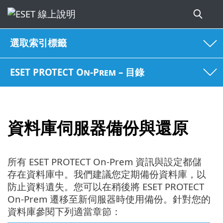
選取索引標籤
ESET PROTECT On-Prem – 目錄
資料庫伺服器備份與還原
所有 ESET PROTECT On-Prem 資訊與設定都儲
存在資料庫中。我們建議您定期備份資料庫，以
防止資料遺失。您可以在稍後將 ESET PROTECT
On-Prem 遷移至新伺服器時使用備份。針對您的
資料庫參閱下列適當章節：