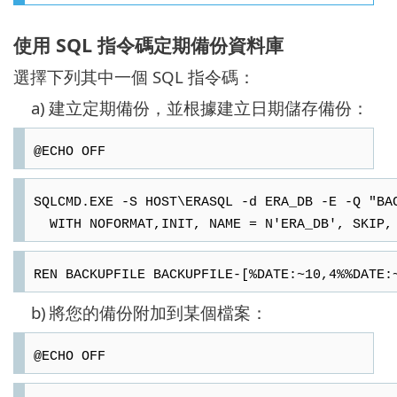
使用 SQL 指令碼定期備份資料庫
選擇下列其中一個 SQL 指令碼：
a)
建立定期備份，並根據建立日期儲存備份：
@ECHO OFF
SQLCMD.EXE -S HOST\ERASQL -d ERA_DB -E -Q "BA
WITH NOFORMAT,INIT, NAME = N'ERA_DB', SKIP, 
REN BACKUPFILE BACKUPFILE-[%DATE:~10,4%%DATE:
b)
將您的備份附加到某個檔案：
@ECHO OFF