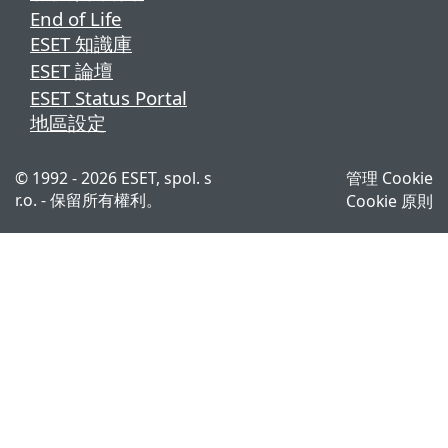
End of Life
ESET 知識庫
ESET 論壇
ESET Status Portal
地區設定
© 1992 - 2026 ESET, spol. s
管理 Cookie
r.o. - 保留所有權利。
Cookie 原則