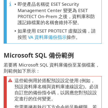
即使產品名稱從 ESET Security
•
Management Center 變更為 ESET
PROTECT On-Prem 之後，資料庫和防
護記錄檔案的名稱會維持不變。
如果使用 ESET PROTECT 虛擬設備，請
•
按照
VA 資料庫備份指示
操作。
Microsoft SQL 備份範例
若要將 Microsoft SQL 資料庫備份至某個檔案，
則範例如下所示：
這些範例用於搭配預設設定使用 (例如，
預設資料庫名稱與資料庫連線設定)。必須
自訂您的備份指令碼，以因應您對預設設
定進行的任何變更。
您需要擁有執行下方命令的足夠權限。若