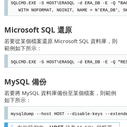
SQLCMD.EXE -S HOST\ERASQL -d ERA_DB -E -Q "BA
WITH NOFORMAT, NOINIT, NAME = N'ERA_DB', SKI
Microsoft SQL 還原
若要從某個檔案還原 Microsoft SQL 資料庫，則
範例如下所示：
SQLCMD.EXE -S HOST\ERASQL -d ERA_DB -E -Q "RE
MySQL 備份
若要將 MySQL 資料庫備份至某個檔案，則範例
如下所示：
mysqldump --host HOST --disable-keys --extend