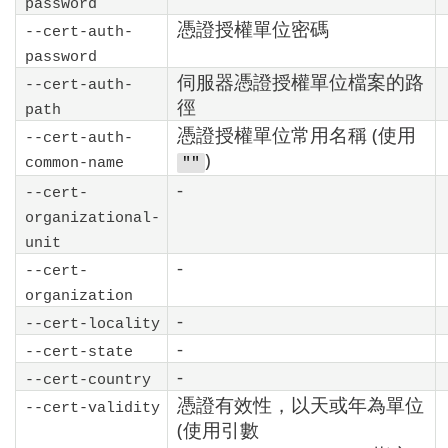
password
憑證授權單位密碼
--cert-auth-
password
伺服器憑證授權單位檔案的路
--cert-auth-
徑
path
憑證授權單位常用名稱 (使用
--cert-auth-
)
common-name
""
-
--cert-
organizational-
unit
-
--cert-
organization
-
--cert-locality
-
--cert-state
-
--cert-country
憑證有效性，以天或年為單位
--cert-validity
(使用引數