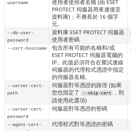
使用者使用者名稱 (由 ESET
username
PROTECT 伺服器用來連接至
資料庫)；不應長於 16 個字
元。
資料庫 ESET PROTECT 伺服器
--db-user-
使用者密碼
password
包含所有可能的名稱和/或
--cert-hostname
ESET PROTECT 伺服器電腦的
IP。此值必須符合在嘗試連線
伺服器的代理程式憑證中指定
的伺服器名稱。
伺服器對等憑證的路徑 (如果
--server-cert-
您也指定了
，則
path
--skip-cert
請使用此選項)
伺服器對等憑證的密碼
--server-cert-
password
代理程式對等憑證的密碼
--agent-cert-