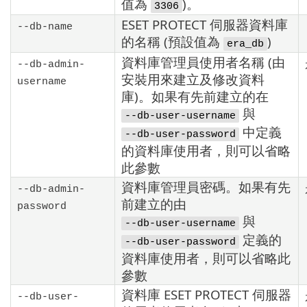
值為
)。
3306
ESET PROTECT 伺服器資料庫
--db-name
的名稱 (預設值為
)
era_db
資料庫管理員使用者名稱 (由
--db-admin-
安裝用來建立及修改資料
username
庫)。如果有先前建立的在
與
--db-user-username
中定義
--db-user-password
的資料庫使用者，則可以省略
此參數
資料庫管理員密碼。如果有先
--db-admin-
前建立的由
password
與
--db-user-username
定義的
--db-user-password
資料庫使用者，則可以省略此
參數
資料庫 ESET PROTECT 伺服器
--db-user-