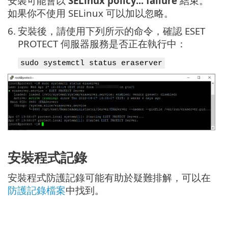
安裝可能會以
SELinux policy... failure
結束。
如果你不使用 SELinux 可以加以忽略。
6.
安裝後，請使用下列所示的命令，確認 ESET
PROTECT 伺服器服務是否正在執行中：
sudo systemctl status eraserver
安裝程式記錄
安裝程式防護記錄可能有助於疑難排解，可以在
防護記錄檔案
中找到。