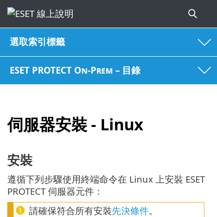
選取索引標籤
ESET PROTECT On-Prem – 目錄
伺服器安裝 - Linux
安裝
遵循下列步驟使用終端命令在 Linux 上安裝 ESET
PROTECT 伺服器元件：
請確保符合所有安裝
先決條件
。