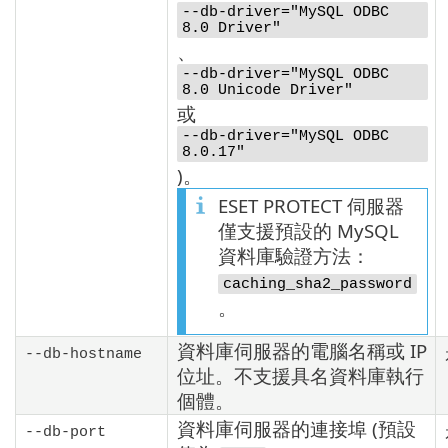
--db-driver="MySQL ODBC
8.0 Driver"
、
--db-driver="MySQL ODBC
8.0 Unicode Driver"
或
--db-driver="MySQL ODBC
8.0.17"
)。
ESET PROTECT 伺服器
僅支援預設的 MySQL
資料庫驗證方法：
caching_sha2_password
。
資料庫伺服器的電腦名稱或 IP
--db-hostname
位址。不支援具名資料庫執行
個體。
資料庫伺服器的連接埠 (預設
--db-port