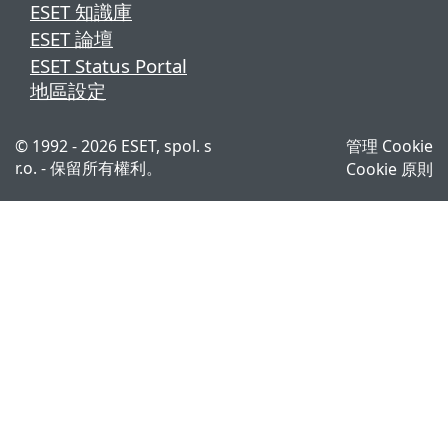
ESET 知識庫
ESET 論壇
ESET Status Portal
地區設定
© 1992 - 2026 ESET, spol. s
管理 Cookie
r.o. - 保留所有權利。
Cookie 原則