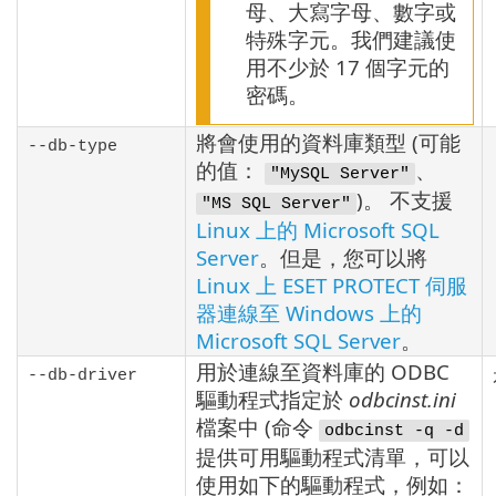
母、大寫字母、數字或
特殊字元。我們建議使
用不少於 17 個字元的
密碼。
將會使用的資料庫類型 (可能
--db-type
的值：
、
"MySQL Server"
)。
不支援
"MS SQL Server"
Linux 上的 Microsoft SQL
Server
。但是，您可以將
Linux 上 ESET PROTECT 伺服
器連線至 Windows 上的
Microsoft SQL Server
。
用於連線至資料庫的 ODBC
--db-driver
驅動程式指定於
odbcinst.ini
檔案中 (命令
odbcinst -q -d
提供可用驅動程式清單，可以
使用如下的驅動程式，例如：