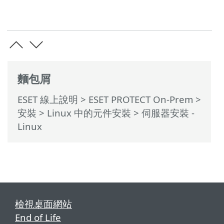
麵包屑
ESET 線上說明
>
ESET PROTECT On-Prem
>
安裝
>
Linux 中的元件安裝
> 伺服器安裝 -
Linux
檢視桌面網站
End of Life