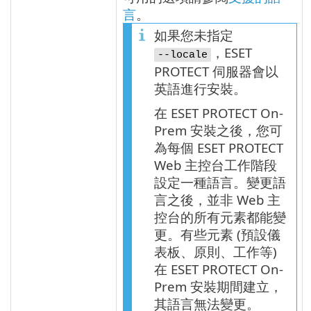
言
。
如果您未指定
，ESET
--locale
PROTECT 伺服器會以
英語進行安裝。
在 ESET PROTECT On-
Prem 安裝之後，您可
為每個 ESET PROTECT
Web 主控台工作階段
設定一種語言。變更語
言之後，並非 Web 主
控台的所有元素都能變
更。有些元素 (預設儀
表板、原則、工作等)
在 ESET PROTECT On-
Prem 安裝期間建立，
其語言無法變更。