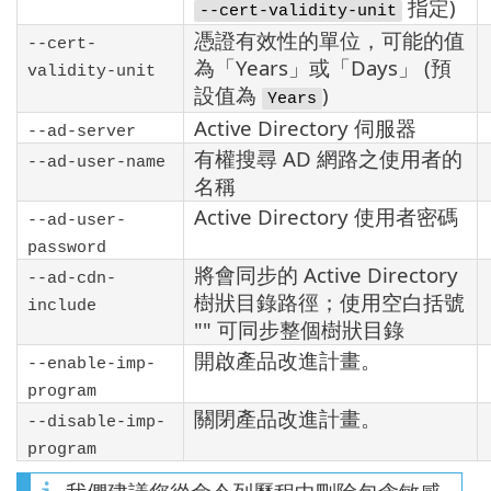
指定)
--cert-validity-unit
憑證有效性的單位，可能的值
--cert-
為「Years」或「Days」 (預
validity-unit
設值為
)
Years
Active Directory 伺服器
--ad-server
有權搜尋 AD 網路之使用者的
--ad-user-name
名稱
Active Directory 使用者密碼
--ad-user-
password
將會同步的 Active Directory
--ad-cdn-
樹狀目錄路徑；使用空白括號
include
"" 可同步整個樹狀目錄
開啟產品改進計畫。
--enable-imp-
program
關閉產品改進計畫。
--disable-imp-
program