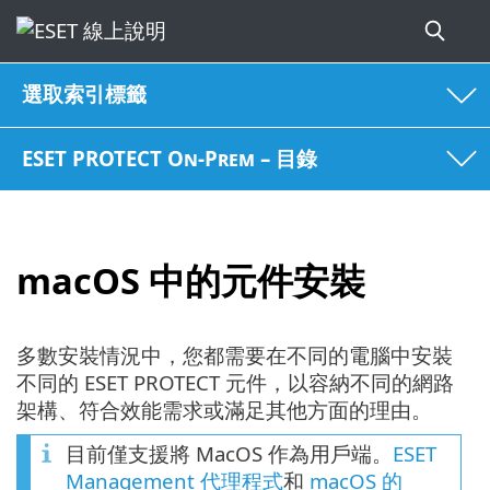
選取索引標籤
ESET PROTECT On-Prem – 目錄
macOS 中的元件安裝
多數安裝情況中，您都需要在不同的電腦中安裝
不同的 ESET PROTECT 元件，以容納不同的網路
架構、符合效能需求或滿足其他方面的理由。
目前僅支援將 MacOS 作為用戶端。
ESET
Management 代理程式
和
macOS 的