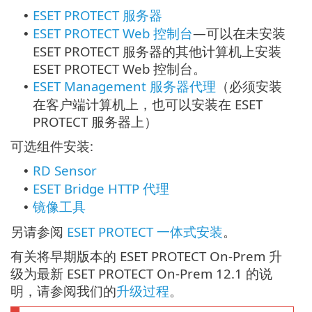
ESET PROTECT 服务器
•
ESET PROTECT Web 控制台
—
可以在未安装
•
ESET PROTECT 服务器的其他计算机上安装
ESET PROTECT Web 控制台。
ESET Management 服务器代理
（必须安装
•
在客户端计算机上，也可以安装在 ESET
PROTECT 服务器上）
可选组件安装:
RD Sensor
•
ESET Bridge HTTP 代理
•
镜像工具
•
另请参阅
ESET PROTECT 一体式安装
。
有关将早期版本的 ESET PROTECT On-Prem 升
级为最新 ESET PROTECT On-Prem 12.1 的说
明，请参阅我们的
升级过程
。