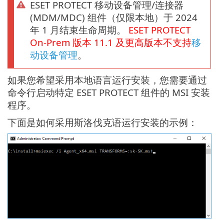
ESET PROTECT 移动设备管理/连接器
(MDM/MDC) 组件（仅限本地）于 2024
年 1 月结束生命周期。
ESET PROTECT
On-Prem
版本
11.1
及更高版本不支持
移
动设备管理
。
如果您希望采用本地语言运行安装，您需要通过
命令行启动特定 ESET PROTECT 组件的 MSI 安装
程序。
下面是如何采用斯洛伐克语运行安装的示例：