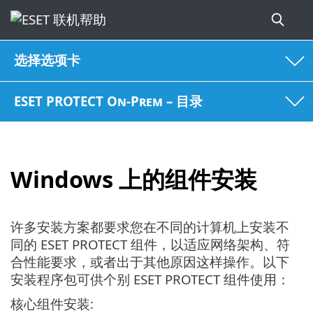
选择选项卡
ESET PROTECT On-Prem – 目录
Windows 上的组件安装
许多安装方案都要求您在不同的计算机上安装不
同的 ESET PROTECT 组件，以适应网络架构、符
合性能要求，或者出于其他原因这样操作。以下
安装程序包可供个别 ESET PROTECT 组件使用：
核心组件安装: