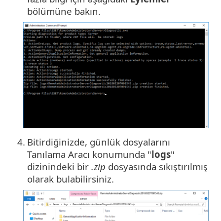
bölümüne bakın.
4.
Bitirdiğinizde, günlük dosyalarını
Tanılama Aracı konumunda "
logs
"
dizinindeki bir
.zip
dosyasında sıkıştırılmış
olarak bulabilirsiniz.