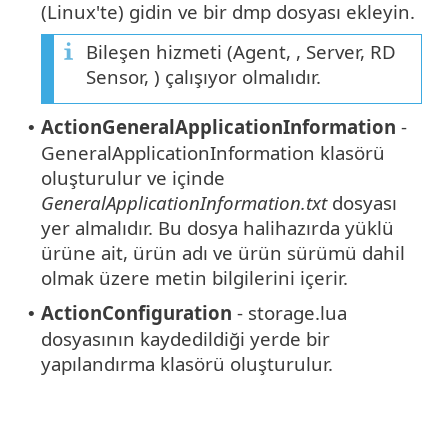
(Linux'te) gidin ve bir dmp dosyası ekleyin.
Bileşen hizmeti (Agent, , Server, RD
Sensor, ) çalışıyor olmalıdır.
ActionGeneralApplicationInformation
-
•
GeneralApplicationInformation klasörü
oluşturulur ve içinde
GeneralApplicationInformation.txt
dosyası
yer almalıdır. Bu dosya halihazırda yüklü
ürüne ait, ürün adı ve ürün sürümü dahil
olmak üzere metin bilgilerini içerir.
ActionConfiguration
- storage.lua
•
dosyasının kaydedildiği yerde bir
yapılandırma klasörü oluşturulur.