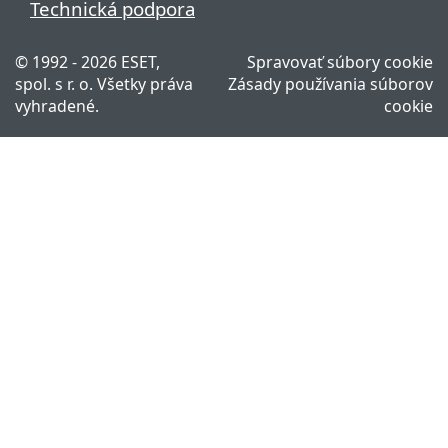
Technická podpora
© 1992 - 2026 ESET,
Spravovať súbory cookie
spol. s r. o. Všetky práva
Zásady používania súborov
vyhradené.
cookie