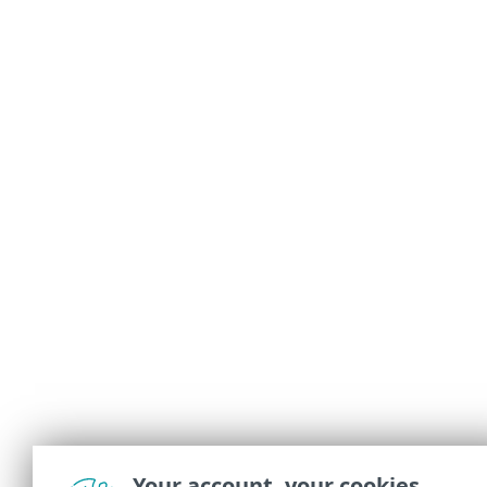
Your account, your cookies