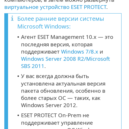
виртуальное устройство ESET PROTECT
.
Более ранние версии системы
Microsoft Windows:
Агент ESET Management 10.x — это
•
последняя версия, которая
поддерживает
Windows 7/8.x
и
Windows Server 2008 R2/Microsoft
SBS 2011
.
У вас всегда должна быть
•
установлена актуальная версия
пакета обновления, особенно в
более старых ОС — таких, как
Windows Server 2012.
ESET PROTECT On-Prem не
•
поддерживает управление