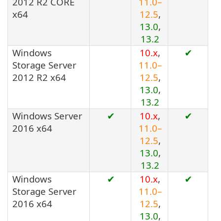
2012 R2 CORE
11.0–
x64
12.5
,
13.0
,
13.2
Windows
10.x
,
✔
Storage Server
11.0–
2012 R2 x64
12.5
,
13.0
,
13.2
Windows Server
✔
10.x
,
✔
2016 x64
11.0–
12.5
,
13.0
,
13.2
Windows
✔
10.x
,
✔
Storage Server
11.0–
2016 x64
12.5
,
13.0
,