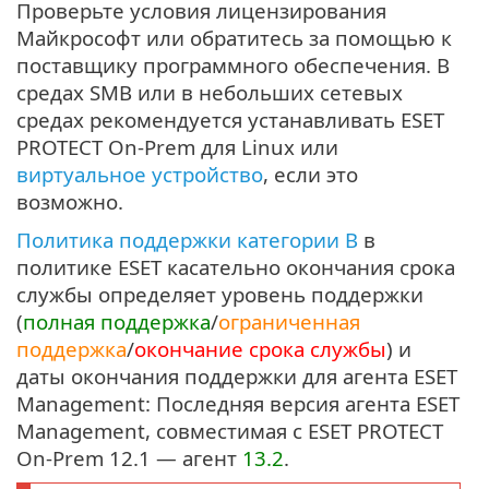
Проверьте условия лицензирования
Майкрософт или обратитесь за помощью к
поставщику программного обеспечения. В
средах SMB или в небольших сетевых
средах рекомендуется устанавливать ESET
PROTECT On-Prem для Linux или
виртуальное устройство
, если это
возможно.
Политика поддержки категории B
в
политике ESET касательно окончания срока
службы определяет уровень поддержки
(
полная поддержка
/
ограниченная
поддержка
/
окончание срока службы
) и
даты окончания поддержки для агента ESET
Management: Последняя версия агента ESET
Management, совместимая с ESET PROTECT
On-Prem 12.1 — агент
13.2
.