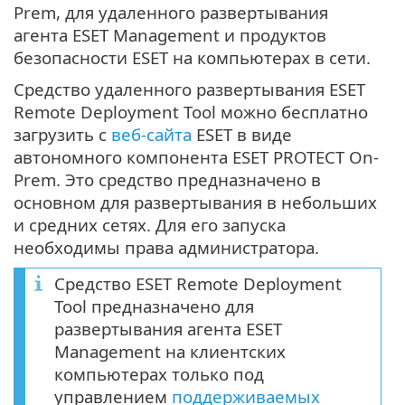
Prem, для удаленного развертывания
агента ESET Management и продуктов
безопасности ESET на компьютерах в сети.
Средство удаленного развертывания ESET
Remote Deployment Tool можно бесплатно
загрузить с
веб-сайта
ESET в виде
автономного компонента ESET PROTECT On-
Prem. Это средство предназначено в
основном для развертывания в небольших
и средних сетях. Для его запуска
необходимы права администратора.
Средство ESET Remote Deployment
Tool предназначено для
развертывания агента ESET
Management на клиентских
компьютерах только под
управлением
поддерживаемых