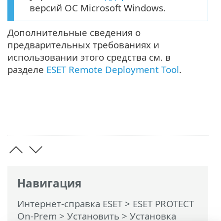
версий ОС Microsoft Windows.
Дополнительные сведения о
предварительных требованиях и
использовании этого средства см. в
разделе
ESET Remote Deployment Tool
.
Навигация
Интернет-справка ESET
>
ESET PROTECT
On-Prem
>
Установить
>
Установка