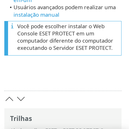
Usuários avançados podem realizar uma
•
instalação manual
Você pode escolher instalar o Web
Console ESET PROTECT em um
computador diferente do computador
executando o Servidor ESET PROTECT.
Trilhas