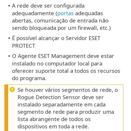
A rede deve ser configurada
•
adequadamente (
portas
adequadas
abertas, comunicação de entrada não
sendo bloqueada por um firewall, etc.)
É possível alcançar o Servidor ESET
•
PROTECT
O Agente ESET Management deve estar
•
instalado no computador local para
oferecer suporte total a todos os recursos
do programa.
Se houver vários segmentos de rede, o
Rogue Detection Sensor deve ser
instalado separadamente em cada
segmento de rede para produzir uma
lista abrangente de todos os
dispositivos em toda a rede.