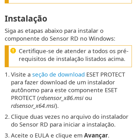
Instalação
Siga as etapas abaixo para instalar o
componente do Sensor RD no Windows:
Certifique-se de atender a todos os pré-
requisitos de instalação listados acima.
1.
Visite a
seção de download
ESET PROTECT
para fazer download de um instalador
autônomo para este componente ESET
PROTECT (
rdsensor_x86.msi
ou
rdsensor_x64.msi
).
2.
Clique duas vezes no arquivo do instalador
do Sensor RD para iniciar a instalação.
3.
Aceite o EULA e clique em
Avançar
.