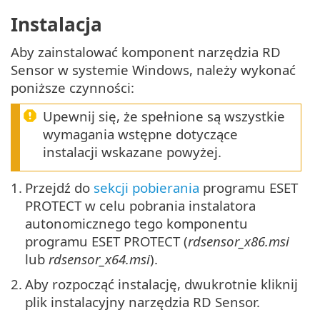
Instalacja
Aby zainstalować komponent narzędzia RD
Sensor w systemie Windows, należy wykonać
poniższe czynności:
Upewnij się, że spełnione są wszystkie
wymagania wstępne dotyczące
instalacji wskazane powyżej.
1.
Przejdź do
sekcji pobierania
programu ESET
PROTECT w celu pobrania instalatora
autonomicznego tego komponentu
programu ESET PROTECT (
rdsensor_x86.msi
lub
rdsensor_x64.msi
).
2.
Aby rozpocząć instalację, dwukrotnie kliknij
plik instalacyjny narzędzia RD Sensor.