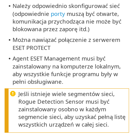
Należy odpowiednio skonfigurować sieć
•
(odpowiednie
porty
muszą być otwarte,
komunikacja przychodząca nie może być
blokowana przez zaporę itd.)
Można nawiązać połączenie z serwerem
•
ESET PROTECT
Agent ESET Management musi być
•
zainstalowany na komputerze lokalnym,
aby wszystkie funkcje programu były w
pełni obsługiwane.
Jeśli istnieje wiele segmentów sieci,
Rogue Detection Sensor musi być
zainstalowany osobno w każdym
segmencie sieci, aby uzyskać pełną listę
wszystkich urządzeń w całej sieci.