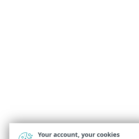
Your account, your cookies