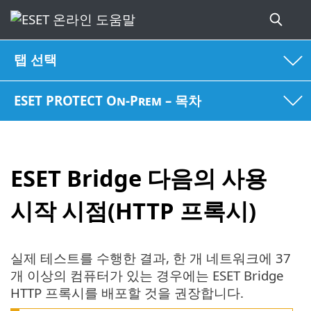
탭 선택
ESET PROTECT On-Prem – 목차
ESET Bridge 다음의 사용
시작 시점(HTTP 프록시)
실제 테스트를 수행한 결과, 한 개 네트워크에 37
개 이상의 컴퓨터가 있는 경우에는 ESET Bridge
HTTP 프록시를 배포할 것을 권장합니다.