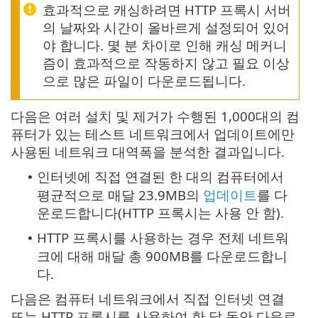
효과적으로 캐싱하려면 HTTP 프록시 서버
의 날짜와 시간이 올바르게 설정되어 있어
야 합니다. 몇 분 차이로 인해 캐싱 메커니
즘이 효과적으로 작동하지 않고 필요 이상
으로 많은 파일이 다운로드됩니다.
다음은 여러 설치 및 제거가 수행된 1,000대의 컴
퓨터가 있는 테스트 네트워크에서 업데이트에만
사용된 네트워크 대역폭을 분석한 결과입니다.
인터넷에 직접 연결된 한 대의 컴퓨터에서
•
평균적으로 매달 23.9MB의
업데이트
를 다
운로드합니다(HTTP 프록시는 사용 안 함).
HTTP 프록시를 사용하는 경우 전체 네트워
•
크에 대해 매달 총 900MB를 다운로드합니
다.
다음은 컴퓨터 네트워크에서 직접 인터넷 연결
또는 HTTP 프록시를 사용하여 한 달 동안 다운로