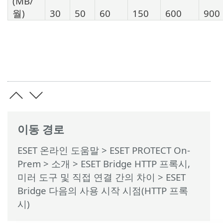
(MB/
월)
30
50
60
150
600
900
이동 경로
ESET 온라인 도움말
>
ESET PROTECT On-
Prem
>
소개
>
ESET Bridge HTTP 프록시,
미러 도구 및 직접 연결 간의 차이
> ESET
Bridge 다음의 사용 시작 시점(HTTP 프록
시)