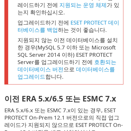
레이드하기 전에
지원되는 운영 체제
가 있
는지 확인하십시오.
업그레이드하기 전에
ESET PROTECT 데이
터베이스를 백업
하는 것이 좋습니다.
지원되지 않는 이전 데이터베이스를 설치
한 경우(MySQL 5.7 이하 또는 Microsoft
SQL Server 2014 이하) ESET PROTECT
Server를 업그레이드하기 전에
호환되는
데이터베이스 버전
으로
데이터베이스를
업그레이드
합니다.
이전 ERA 5.x/6.5 또는 ESMC 7.x
ERA 5.x/6.x 또는 ESMC 7.x이 있는 경우, ESET
PROTECT On-Prem 12.1 버전으로의 직접 업그
레이드가 지원되지 않으므로 ESET PROTECT On-