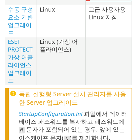
수동 구성
Linux
고급 사용자용
요소 기반
Linux 지침.
업그레이
드
ESET
Linux (가상 어
PROTECT
플라이언스)
가상 어플
라이언스
업그레이
드
독립 실행형 Server 설치 관리자를 사용
한 Server 업그레이드
StartupConfiguration.ini
파일에서 데이터
베이스 패스워드를 복사하고 패스워드에
문자가 포함되어 있는 경우, 앞에 있는
@
이스케이프 문자(
)를 제거합니다.
\