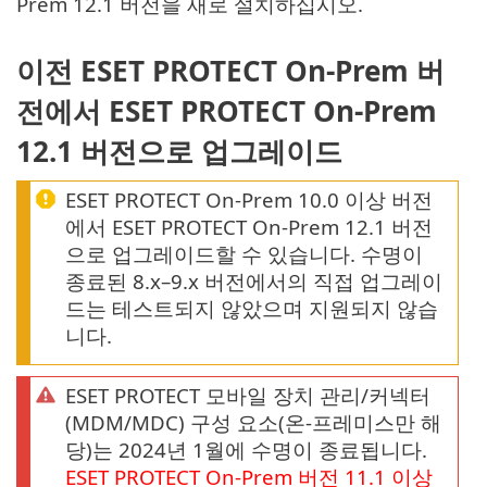
Prem 12.1 버전을 새로 설치하십시오.
이전 ESET PROTECT On-Prem 버
전에서 ESET PROTECT On-Prem
12.1 버전으로 업그레이드
ESET PROTECT On-Prem 10.0 이상 버전
에서 ESET PROTECT On-Prem 12.1 버전
으로 업그레이드할 수 있습니다. 수명이
종료된 8.x–9.x 버전에서의 직접 업그레이
드는 테스트되지 않았으며 지원되지 않습
니다.
ESET PROTECT 모바일 장치 관리/커넥터
(MDM/MDC) 구성 요소(온-프레미스만 해
당)는 2024년 1월에 수명이 종료됩니다.
ESET PROTECT
On-Prem
버전
11.1
이상