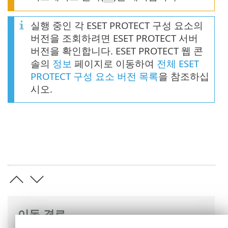
실행 중인 각 ESET PROTECT 구성 요소의
버전을 조회하려면 ESET PROTECT 서버
버전을 확인합니다. ESET PROTECT 웹 콘
솔의
정보
페이지로 이동하여
전체 ESET
PROTECT 구성 요소 버전 목록
을 참조하십
시오.
이동 경로