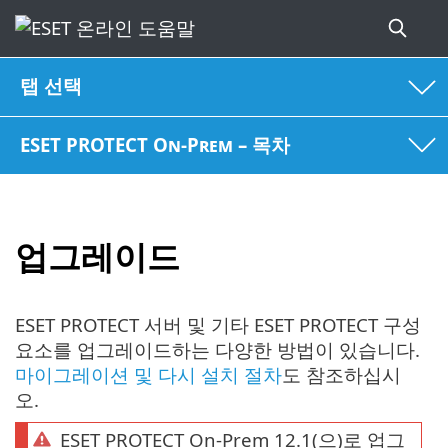
탭 선택
ESET PROTECT On-Prem – 목차
업그레이드
ESET PROTECT 서버 및 기타 ESET PROTECT 구성
요소를 업그레이드하는 다양한 방법이 있습니다.
마이그레이션 및 다시 설치 절차
도 참조하십시
오.
ESET PROTECT On-Prem 12.1(으)로 업그