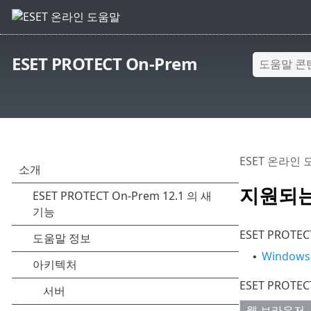
ESET PROTECT On-Prem
ESET 온라인
지원되는 
ESET PROT
Windows
•
ESET PRO
웹 브라우저