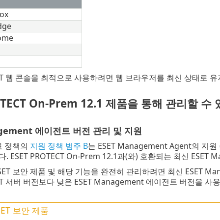
fox
dge
ome
TECT 웹 콘솔을 최적으로 사용하려면 웹 브라우저를 최신 상태로 
OTECT On-Prem 12.1 제품을 통해 관리할 수 
agement 에이전트 버전 관리 및 지원
종료 정책의
지원 정책 범주 B
는 ESET Management Agent의 지원
ESET PROTECT On-Prem 12.1과(와) 호환되는 최신 ESET Ma
ET 보안 제품 및 해당 기능을 완전히 관리하려면 최신 ESET Man
ECT 서버 버전보다 낮은 ESET Management 에이전트 버전을
SET 보안 제품