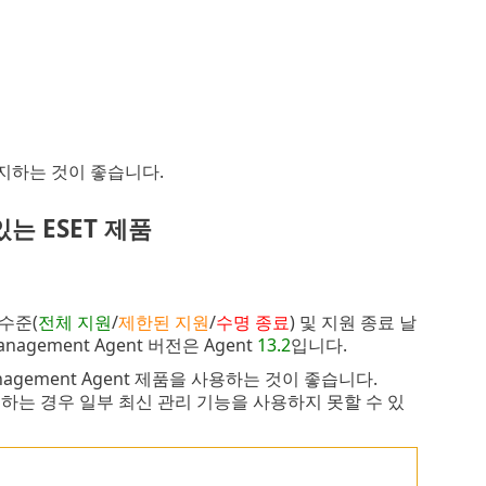
유지하는 것이 좋습니다.
있는 ESET 제품
 수준(
전체 지원
/
제한된 지원
/
수명 종료
) 및 지원 종료 날
nagement Agent 버전은 Agent
13.2
입니다.
agement Agent 제품을 사용하는 것이 좋습니다.
 사용하는 경우 일부 최신 관리 기능을 사용하지 못할 수 있