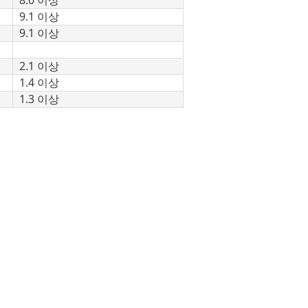
8.0 이상
9.1 이상
9.1 이상
2.1 이상
1.4 이상
1.3 이상