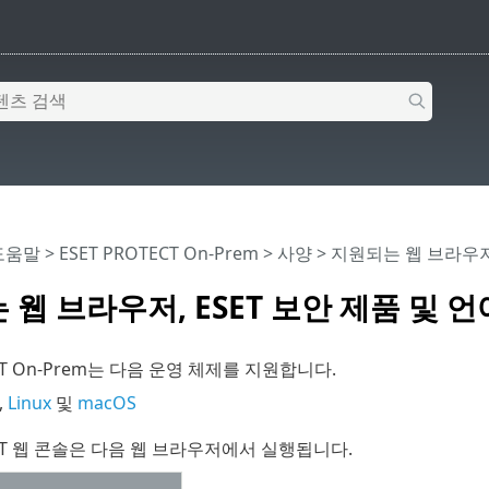
 도움말
>
ESET PROTECT On-Prem
>
사양
> 지원되는 웹 브라우저,
웹 브라우저, ESET 보안 제품 및 언
ECT On-Prem는 다음 운영 체제를 지원합니다.
,
Linux
및
macOS
TECT 웹 콘솔은 다음 웹 브라우저에서 실행됩니다.