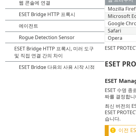
Mozilla Fire
Microsoft E
Google Chr
Safari
Opera
ESET PRO
ESET PR
ESET Man
ESET 수명 
짜를 결정합니다. 
최신 버전의 ES
ESET PROT
습니다.
이전 E