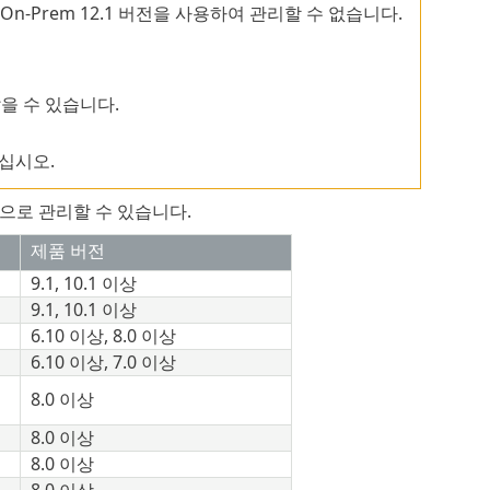
 On-Prem 12.1 버전을 사용하여 관리할 수 없습니다.
않을 수 있습니다.
십시오.
 제품으로 관리할 수 있습니다.
제품 버전
9.1, 10.1 이상
9.1, 10.1 이상
6.10 이상, 8.0 이상
6.10 이상, 7.0 이상
8.0 이상
8.0 이상
8.0 이상