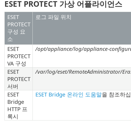
ESET PROTECT 가상 어플라이언스
ESET
로그 파일 위치
PROTECT
구성 요
소
ESET
/opt/appliance/log/appliance-configura
PROTECT
VA 구성
ESET
/var/log/eset/RemoteAdministrator/EraS
PROTECT
서버
ESET
ESET Bridge 온라인 도움말
을 참조하십
Bridge
HTTP 프
록시