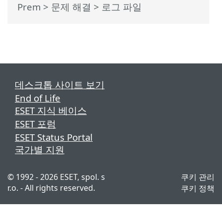
Prem
>
문제 해결
> 로그 파일
데스크톱 사이트 보기
End of Life
ESET 지식 베이스
ESET 포럼
ESET Status Portal
국가별 지원
© 1992 - 2026 ESET, spol. s
쿠키 관리
r.o. - All rights reserved.
쿠키 정책