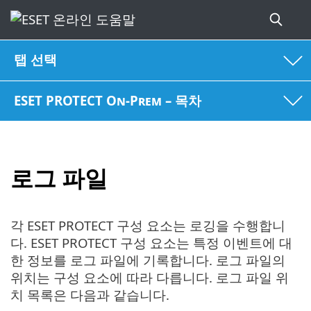
탭 선택
ESET PROTECT On-Prem – 목차
로그 파일
각 ESET PROTECT 구성 요소는 로깅을 수행합니
다. ESET PROTECT 구성 요소는 특정 이벤트에 대
한 정보를 로그 파일에 기록합니다. 로그 파일의
위치는 구성 요소에 따라 다릅니다. 로그 파일 위
치 목록은 다음과 같습니다.