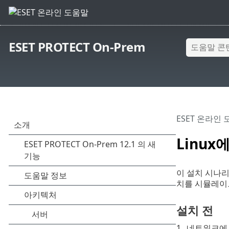
ESET PROTECT On-Prem
ESET 온라인
Linux
이 설치 시나리오
치를 시뮬레이
설치 전
1.
네트워크