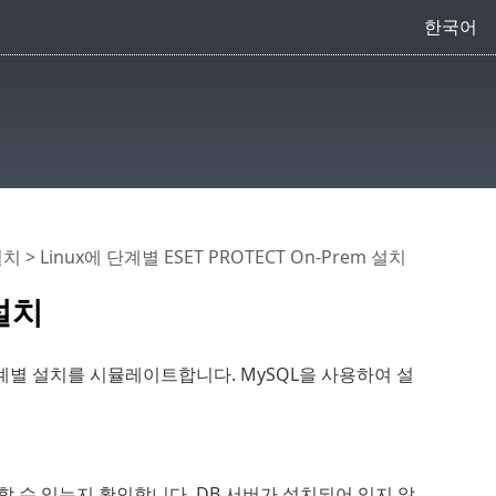
한국어
설치
> Linux에 단계별 ESET PROTECT On-Prem 설치
 설치
의 단계별 설치를 시뮬레이트합니다. MySQL을 사용하여 설
 수 있는지 확인합니다. DB 서버가 설치되어 있지 않