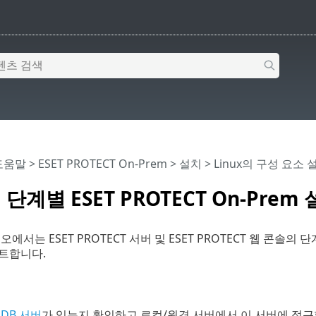
 도움말
>
ESET PROTECT On-Prem
>
설치
>
Linux의 구성 요소 
에 단계별 ESET PROTECT On-Prem
에서는 ESET PROTECT 서버 및 ESET PROTECT 웹 콘솔
트합니다.
에
DB 서버
가 있는지 확인하고 로컬/원격 서버에서 이 서버에 접근할