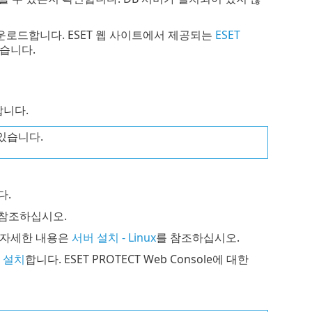
를 다운로드합니다. ESET 웹 사이트에서 제공되는
ESET
습니다.
합니다.
 있습니다.
다.
 참조하십시오.
. 자세한 내용은
서버 설치 - Linux
를 참조하십시오.
을 설치
합니다. ESET PROTECT Web Console에 대한