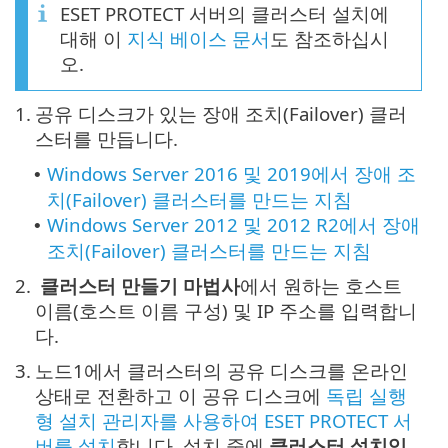
ESET PROTECT 서버의 클러스터 설치에
대해 이
지식 베이스 문서
도 참조하십시
오.
1.
공유 디스크가 있는 장애 조치(Failover) 클러
스터를 만듭니다.
Windows Server 2016 및 2019에서 장애 조
•
치(Failover) 클러스터를 만드는 지침
Windows Server 2012 및 2012 R2에서 장애
•
조치(Failover) 클러스터를 만드는 지침
2.
클러스터 만들기 마법사
에서 원하는 호스트
이름(호스트 이름 구성) 및 IP 주소를 입력합니
다.
3.
노드1에서 클러스터의 공유 디스크를 온라인
상태로 전환하고 이 공유 디스크에
독립 실행
형 설치 관리자를 사용하여 ESET PROTECT 서
버를 설치
합니다. 설치 중에
클러스터 설치임