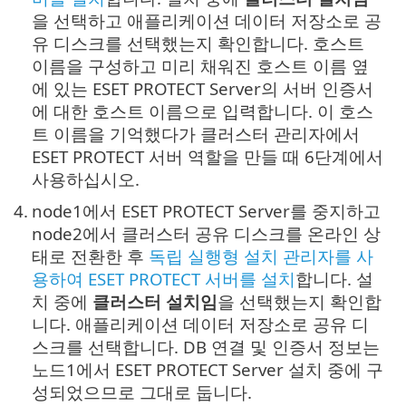
을 선택하고 애플리케이션 데이터 저장소로 공
유 디스크를 선택했는지 확인합니다. 호스트
이름을 구성하고 미리 채워진 호스트 이름 옆
에 있는 ESET PROTECT Server의 서버 인증서
에 대한 호스트 이름으로 입력합니다. 이 호스
트 이름을 기억했다가 클러스터 관리자에서
ESET PROTECT 서버 역할을 만들 때 6단계에서
사용하십시오.
4.
node1에서 ESET PROTECT Server를 중지하고
node2에서 클러스터 공유 디스크를 온라인 상
태로 전환한 후
독립 실행형 설치 관리자를 사
용하여 ESET PROTECT 서버를 설치
합니다. 설
치 중에
클러스터 설치임
을 선택했는지 확인합
니다. 애플리케이션 데이터 저장소로 공유 디
스크를 선택합니다. DB 연결 및 인증서 정보는
노드1에서 ESET PROTECT Server 설치 중에 구
성되었으므로 그대로 둡니다.