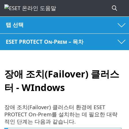
탭 선택
ESET PROTECT On-Prem – 목차
장애 조치(Failover) 클러스
터 - WIndows
장애 조치(Failover) 클러스터 환경에 ESET
PROTECT On-Prem를 설치하는 데 필요한 대략
적인 단계는 다음과 같습니다.