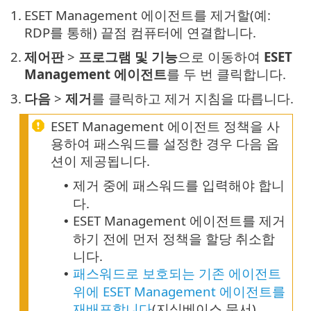
1.
ESET Management 에이전트를 제거할(예:
RDP를 통해) 끝점 컴퓨터에 연결합니다.
2.
제어판
>
프로그램 및 기능
으로 이동하여
ESET
Management 에이전트
를 두 번 클릭합니다.
3.
다음
>
제거
를 클릭하고 제거 지침을 따릅니다.
ESET Management 에이전트 정책을 사
용하여 패스워드를 설정한 경우 다음 옵
션이 제공됩니다.
제거 중에 패스워드를 입력해야 합니
•
다.
ESET Management 에이전트를 제거
•
하기 전에 먼저 정책을 할당 취소합
니다.
패스워드로 보호되는 기존 에이전트
•
위에 ESET Management 에이전트를
재배포합니다
(지식베이스 문서).