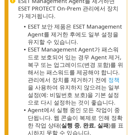
ESET Management Agent를 제거하면
ESET PROTECT On-Prem 관리에서 장치
가 제거됩니다.
ESET 보안 제품은 ESET Management
•
Agent를 제거한 후에도 일부 설정을
유지할 수 있습니다.
ESET Management Agent가 패스워
•
드로 보호되어 있는 경우 Agent 제거,
복구 또는 업그레이드(변경 포함)를 위
해서는 패스워드를 제공해야 합니다.
관리에서 장치를 제거하기 전에
정책
을 사용하여 유지하지 않으려는 일부
설정(예: 비밀번호 보호)을 기본 설정
으로 다시 설정하는 것이 좋습니다.
Agent에서 실행 중인 모든 작업이 중
•
단됩니다. 웹 콘솔이 복제로 인해 정확
한 작업 상태(
실행 중
,
완료
,
실패
)를 표
시하지 못할 수 있습니다.