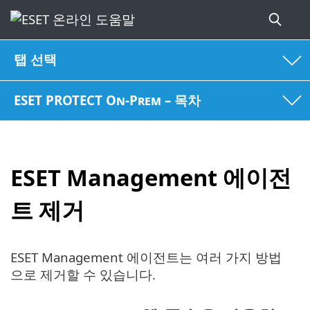
탭 선택
ESET PROTECT On-Prem – 목차
ESET Management 에이전
트 제거
ESET Management 에이전트는 여러 가지 방법
으로 제거할 수 있습니다.