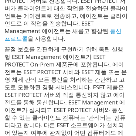
PROTECT 서버로 전송합니다. ESET PROTECT 서
버가 클라이언트에 대한 작업을 전송하면 클라이
언트는 에이전트로 전송하고, 에이전트는 클라이
언트로 이 작업을 전송합니다. ESET
Management 에이전트는 새롭고 향상된
통신
프로토콜
을 사용합니다.
끝점 보호를 간편하게 구현하기 위해 독립 실행
형 ESET Management 에이전트가 ESET
PROTECT On-Prem 제품군에 포함됩니다. 에이
전트는 ESET PROTECT 서버와 ESET 제품 또는 운
영 체제 간의 모든 통신을 처리하는 간단하고 고
도로 모듈화된 경량 서비스입니다. ESET 제품은
ESET PROTECT 서버와 직접 통신하지 않고 에이
전트를 통해 통신합니다. ESET Management 에
이전트가 설치되고 ESET PROTECT 서버와 통신
할 수 있는 클라이언트 컴퓨터는 '관리되는' 컴퓨
터라고 합니다. 다른 ESET 소프트웨어가 설치되
어 있는지 여부에 관계없이 어떤 컴퓨터에도 에