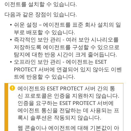
이전트를 설치할 수 있습니다.
다음과 같은 장점이 있습니다.
쉬운 설정 – 에이전트를 표준 회사 설치의 일
•
부로 배포할 수 있습니다.
즉각적인 보안 관리 - 여러 보안 시나리오를
•
저장하도록 에이전트를 구성할 수 있으므로
탐지에 대한 반응 시간이 크게 줄어듭니다.
오프라인 보안 관리 - 에이전트는 ESET
•
PROTECT 서버에 연결되어 있지 않아도 이벤
트에 반응할 수 있습니다.
에이전트와 ESET PROTECT 서버 간의 통
신 프로토콜은 인증을 지원하지 않습니다.
인증을 요구하는 ESET PROTECT 서버에
에이전트 통신을 전달하는 데 사용되는 프
록시 솔루션은 작동되지 않습니다.
웹 콘솔이나 에이전트에 대해 기본값이 아