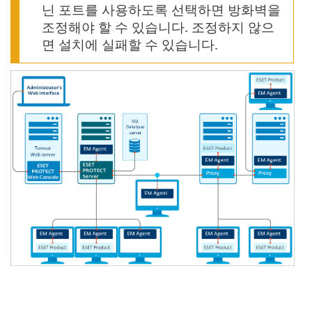
닌 포트를 사용하도록 선택하면 방화벽을
조정해야 할 수 있습니다. 조정하지 않으
면 설치에 실패할 수 있습니다.