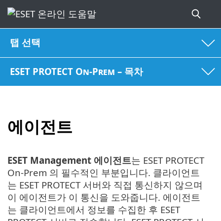
탭 선택
ESET PROTECT On-Prem – 목차
에이전트
ESET Management 에이전트
는 ESET PROTECT
On-Prem 의 필수적인 부분입니다. 클라이언트
는 ESET PROTECT 서버와 직접 통신하지 않으며
이 에이전트가 이 통신을 도와줍니다. 에이전트
는 클라이언트에서 정보를 수집한 후 ESET