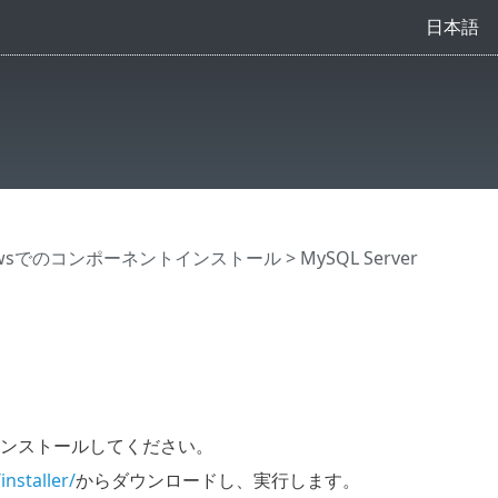
日本語
owsでのコンポーネントインストール
> MySQL Server
ンストールしてください。
nstaller/
からダウンロードし、実行します。