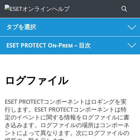
タブを選択
ESET PROTECT On-Prem – 目次
ログファイル
ESET PROTECTコンポーネントはロギングを実
行します。ESET PROTECTコンポーネントは特
定のイベントに関する情報をログファイルに書
き込みます。ログファイルの場所はコンポーネ
ントによって異なります。次にログファイルの