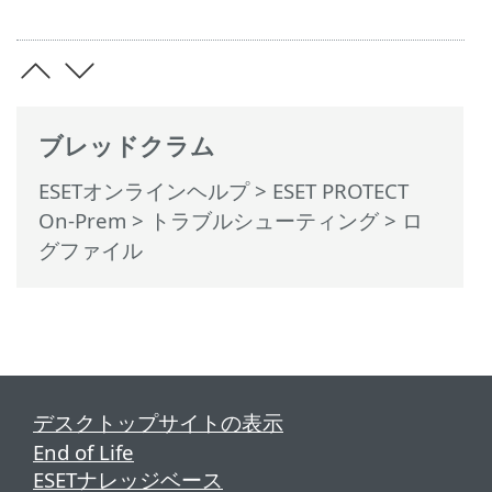
ブレッドクラム
ESETオンラインヘルプ
>
ESET PROTECT
On-Prem
>
トラブルシューティング
> ロ
グファイル
デスクトップサイトの表示
End of Life
ESETナレッジベース