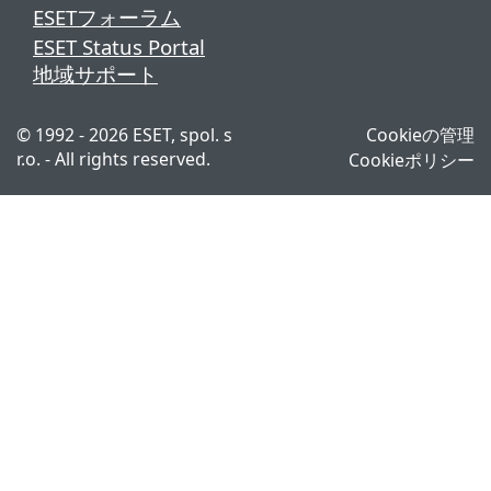
ESETフォーラム
ESET Status Portal
地域サポート
© 1992 - 2026 ESET, spol. s
Cookieの管理
r.o. - All rights reserved.
Cookieポリシー