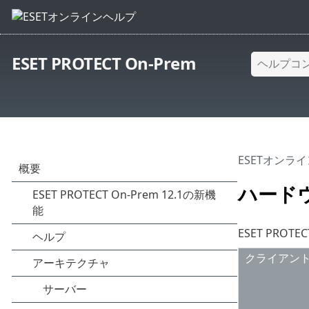
ESET PROTECT On-Prem
ESETオンラ
ハード
ESET PR
クライアン