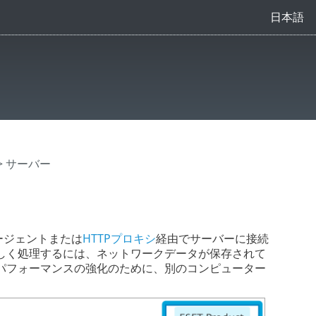
日本語
> サーバー
tエージェントまたは
HTTPプロキシ
経由でサーバーに接続
しく処理するには、ネットワークデータが保存されて
パフォーマンスの強化のために、別のコンピューター