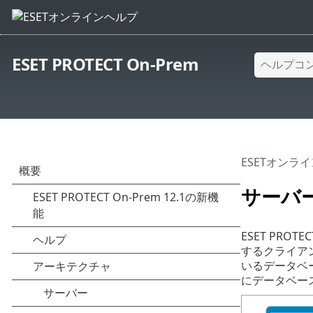
ESET PROTECT On-Prem
ESETオンラ
サーバ
ESET PRO
するクライア
いるデータベ
にデータベー