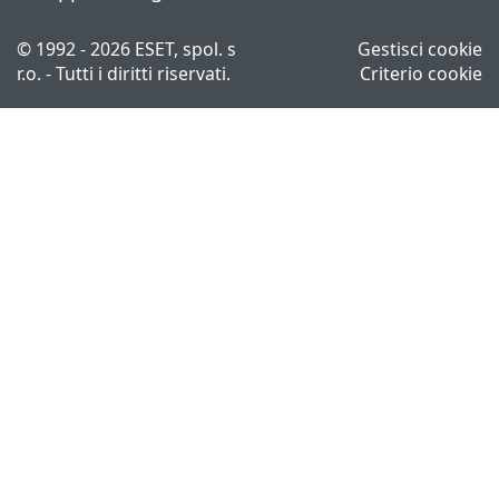
© 1992 - 2026 ESET, spol. s
Gestisci cookie
r.o. - Tutti i diritti riservati.
Criterio cookie