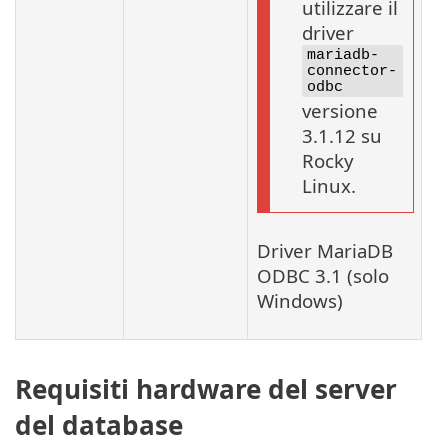
utilizzare il
driver
mariadb-
connector-
odbc
versione
3.1.12 su
Rocky
Linux.
Driver MariaDB
ODBC 3.1 (solo
Windows)
Requisiti hardware del server
del database