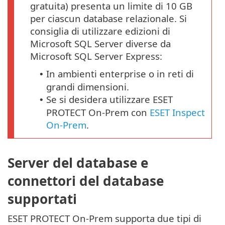
gratuita) presenta un limite di 10 GB
per ciascun database relazionale. Si
consiglia di utilizzare edizioni di
Microsoft SQL Server diverse da
Microsoft SQL Server Express:
In ambienti enterprise o in reti di
•
grandi dimensioni.
Se si desidera utilizzare ESET
•
PROTECT On-Prem con
ESET Inspect
On-Prem
.
Server del database e
connettori del database
supportati
ESET PROTECT On-Prem supporta due tipi di