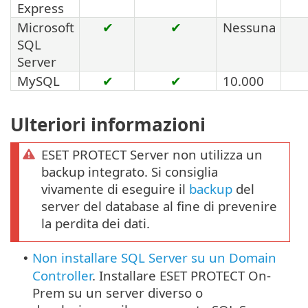
Express
Microsoft
✔
✔
Nessuna
SQL
Server
MySQL
✔
✔
10.000
Ulteriori informazioni
ESET PROTECT Server non utilizza un
backup integrato. Si consiglia
vivamente di eseguire il
backup
del
server del database al fine di prevenire
la perdita dei dati.
Non installare SQL Server su un Domain
•
Controller
. Installare ESET PROTECT On-
Prem su un server diverso o