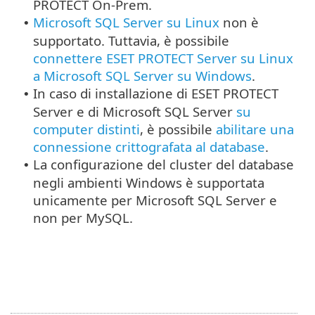
PROTECT On-Prem.
Microsoft SQL Server su Linux
non è
•
supportato. Tuttavia, è possibile
connettere ESET PROTECT Server su Linux
a Microsoft SQL Server su Windows
.
In caso di installazione di ESET PROTECT
•
Server e di Microsoft SQL Server
su
computer distinti
, è possibile
abilitare una
connessione crittografata al database
.
La configurazione del cluster del database
•
negli ambienti Windows è supportata
unicamente per Microsoft SQL Server e
non per MySQL.