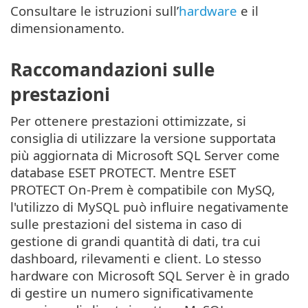
Consultare le istruzioni sull’
hardware
e il
dimensionamento.
Raccomandazioni sulle
prestazioni
Per ottenere prestazioni ottimizzate, si
consiglia di utilizzare la versione supportata
più aggiornata di Microsoft SQL Server come
database ESET PROTECT. Mentre ESET
PROTECT On-Prem è compatibile con MySQ,
l'utilizzo di MySQL può influire negativamente
sulle prestazioni del sistema in caso di
gestione di grandi quantità di dati, tra cui
dashboard, rilevamenti e client. Lo stesso
hardware con Microsoft SQL Server è in grado
di gestire un numero significativamente