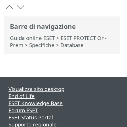
Barre di navigazione
Guida online ESET
>
ESET PROTECT On-
Prem
>
Specifiche
> Database
Visualizza sito desktop
End of Life
ESET Knowledge Base
Forum ESET
ESET Status Portal
Supporto regionale