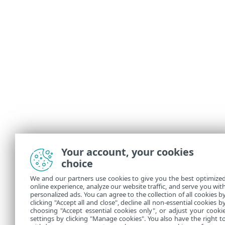
Your account, your cookies
choice
We and our partners use cookies to give you the best optimize
online experience, analyze our website traffic, and serve you wit
personalized ads. You can agree to the collection of all cookies b
clicking "Accept all and close", decline all non-essential cookies b
choosing "Accept essential cookies only", or adjust your cooki
settings by clicking "Manage cookies". You also have the right t