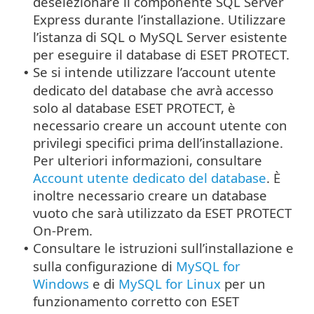
deselezionare il componente SQL Server
Express durante l’installazione. Utilizzare
l’istanza di SQL o MySQL Server esistente
per eseguire il database di ESET PROTECT.
Se si intende utilizzare l’account utente
•
dedicato del database che avrà accesso
solo al database ESET PROTECT, è
necessario creare un account utente con
privilegi specifici prima dell’installazione.
Per ulteriori informazioni, consultare
Account utente dedicato del database
. È
inoltre necessario creare un database
vuoto che sarà utilizzato da ESET PROTECT
On-Prem.
Consultare le istruzioni sull’installazione e
•
sulla configurazione di
MySQL for
Windows
e di
MySQL for Linux
per un
funzionamento corretto con ESET