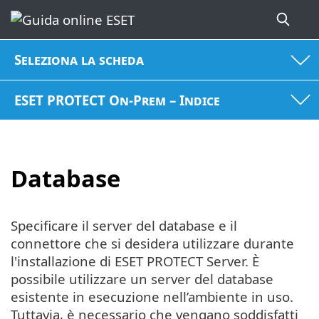
Seleziona la scheda
ESET PROTECT On-Prem – Indice
Database
Specificare il server del database e il
connettore che si desidera utilizzare durante
l'installazione di ESET PROTECT Server. È
possibile utilizzare un server del database
esistente in esecuzione nell’ambiente in uso.
Tuttavia, è necessario che vengano soddisfatti