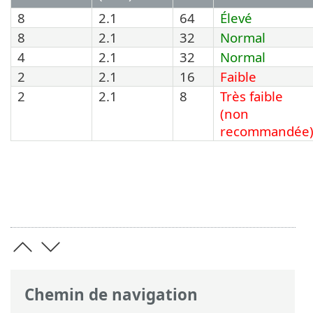
8
2.1
64
Élevé
8
2.1
32
Normal
4
2.1
32
Normal
2
2.1
16
Faible
2
2.1
8
Très faible
(non
recommandée
Chemin de navigation