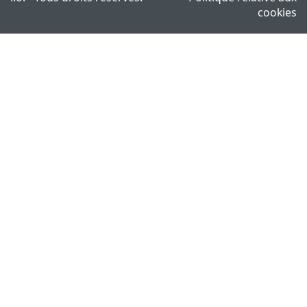
cookies