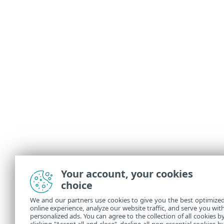
Your account, your cookies
choice
We and our partners use cookies to give you the best optimize
online experience, analyze our website traffic, and serve you wit
personalized ads. You can agree to the collection of all cookies b