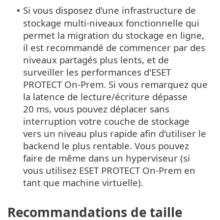
Si vous disposez d'une infrastructure de
•
stockage multi-niveaux fonctionnelle qui
permet la migration du stockage en ligne,
il est recommandé de commencer par des
niveaux partagés plus lents, et de
surveiller les performances d'ESET
PROTECT On-Prem. Si vous remarquez que
la latence de lecture/écriture dépasse
20 ms, vous pouvez déplacer sans
interruption votre couche de stockage
vers un niveau plus rapide afin d'utiliser le
backend le plus rentable. Vous pouvez
faire de même dans un hyperviseur (si
vous utilisez ESET PROTECT On-Prem en
tant que machine virtuelle).
Recommandations de taille