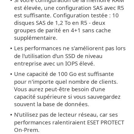
•
est élevée, une configuration SAS avec R5
est suffisante. Configuration testée : 10
disques SAS de 1,2 To en R5 - deux
groupes de parité en 4+1 sans cache
supplémentaire.
Les performances ne s'améliorent pas lors
•
de l'utilisation d'un SSD de niveau
entreprise avec un IOPS élevé.
Une capacité de 100 Go est suffisante
•
pour n'importe quel nombre de clients.
Vous aurez peut-être besoin d'une
capacité supérieure si vous sauvegardez
souvent la base de données.
N'utilisez pas de lecteur réseau, car ses
•
performances ralentiraient ESET PROTECT
On-Prem.