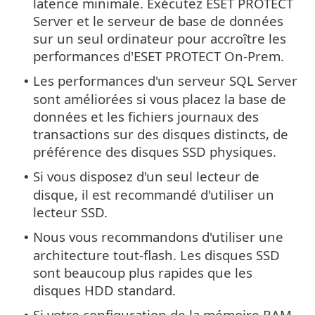
latence minimale. Exécutez ESET PROTECT
Server et le serveur de base de données
sur un seul ordinateur pour accroître les
performances d'ESET PROTECT On-Prem.
Les performances d'un serveur SQL Server
•
sont améliorées si vous placez la base de
données et les fichiers journaux des
transactions sur des disques distincts, de
préférence des disques SSD physiques.
Si vous disposez d'un seul lecteur de
•
disque, il est recommandé d'utiliser un
lecteur SSD.
Nous vous recommandons d'utiliser une
•
architecture tout-flash. Les disques SSD
sont beaucoup plus rapides que les
disques HDD standard.
Si votre configuration de la mémoire RAM