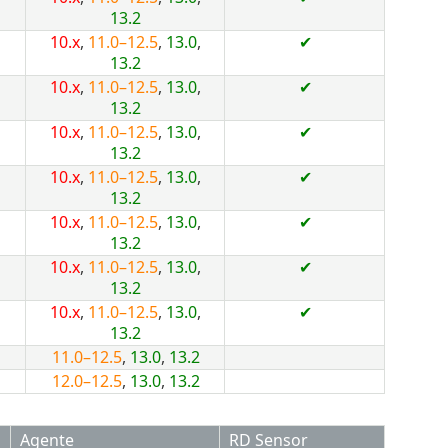
13.2
10.x
,
11.0–12.5
,
13.0
,
✔
13.2
10.x
,
11.0–12.5
,
13.0
,
✔
13.2
10.x
,
11.0–12.5
,
13.0
,
✔
13.2
10.x
,
11.0–12.5
,
13.0
,
✔
13.2
10.x
,
11.0–12.5
,
13.0
,
✔
13.2
10.x
,
11.0–12.5
,
13.0
,
✔
13.2
10.x
,
11.0–12.5
,
13.0
,
✔
13.2
11.0–12.5
,
13.0
,
13.2
12.0–12.5
,
13.0
,
13.2
Agente
RD Sensor