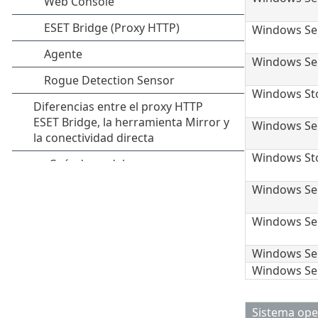
Windows Ser
Windows Ser
Windows Sto
Windows Ser
Windows Sto
Windows Ser
Windows Ser
Windows Se
Windows Ser
Sistema ope