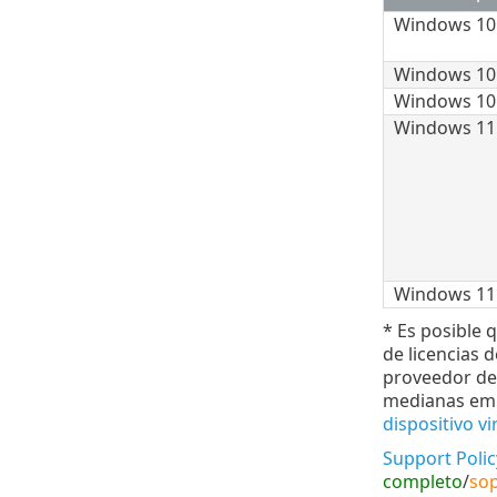
Windows 10
Windows 10
Windows 10
Windows 11
Windows 11
* Es posible 
de licencias 
proveedor de
medianas emp
dispositivo vi
Support Polic
completo
/
sop