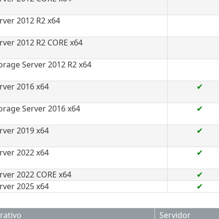
ver 2012 R2 x64
ver 2012 R2 CORE x64
rage Server 2012 R2 x64
ver 2016 x64
✔
rage Server 2016 x64
✔
ver 2019 x64
✔
ver 2022 x64
✔
rver 2022 CORE x64
✔
ver 2025 x64
✔
rativo
Servidor