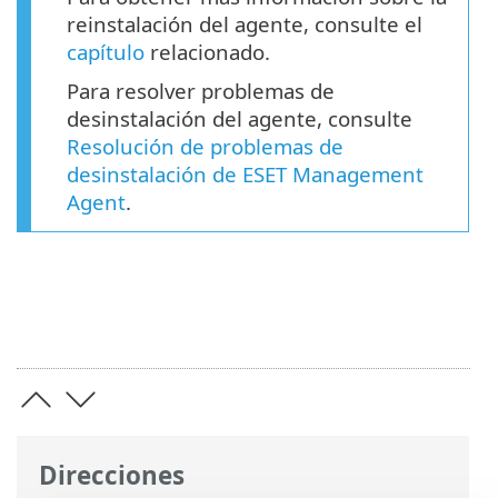
reinstalación del agente, consulte el
capítulo
relacionado.
Para resolver problemas de
desinstalación del agente, consulte
Resolución de problemas de
desinstalación de ESET Management
Agent
.
Direcciones