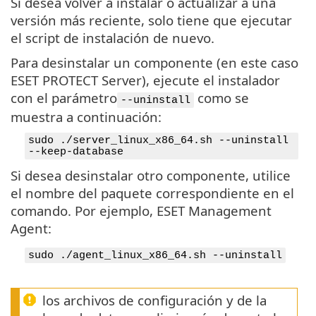
Si desea volver a instalar o actualizar a una
versión más reciente, solo tiene que ejecutar
el script de instalación de nuevo.
Para desinstalar un componente (en este caso
ESET PROTECT Server), ejecute el instalador
con el parámetro
como se
--uninstall
muestra a continuación:
sudo ./server_linux_x86_64.sh --uninstall
--keep-database
Si desea desinstalar otro componente, utilice
el nombre del paquete correspondiente en el
comando. Por ejemplo, ESET Management
Agent:
sudo ./agent_linux_x86_64.sh --uninstall
los archivos de configuración y de la