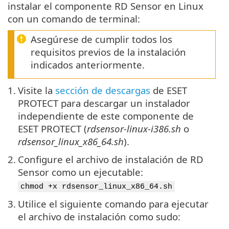
instalar el componente RD Sensor en Linux
con un comando de terminal:
Asegúrese de cumplir todos los
requisitos previos de la instalación
indicados anteriormente.
1.
Visite la
sección de descargas
de ESET
PROTECT para descargar un instalador
independiente de este componente de
ESET PROTECT (
rdsensor-linux-i386.sh
o
rdsensor_linux_x86_64.sh
).
2.
Configure el archivo de instalación de RD
Sensor como un ejecutable:
chmod +x rdsensor_linux_x86_64.sh
3.
Utilice el siguiente comando para ejecutar
el archivo de instalación como sudo: