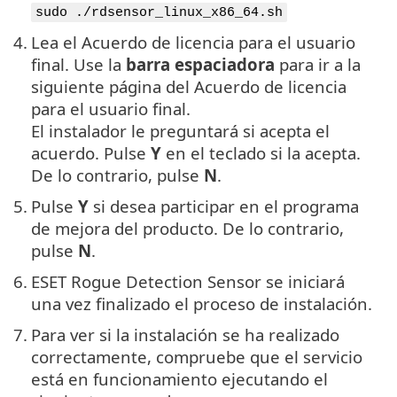
sudo ./rdsensor_linux_x86_64.sh
4.
Lea el Acuerdo de licencia para el usuario
final. Use la
barra espaciadora
para ir a la
siguiente página del Acuerdo de licencia
para el usuario final.
El instalador le preguntará si acepta el
acuerdo. Pulse
Y
en el teclado si la acepta.
De lo contrario, pulse
N
.
5.
Pulse
Y
si desea participar en el programa
de mejora del producto. De lo contrario,
pulse
N
.
6.
ESET Rogue Detection Sensor se iniciará
una vez finalizado el proceso de instalación.
7.
Para ver si la instalación se ha realizado
correctamente, compruebe que el servicio
está en funcionamiento ejecutando el