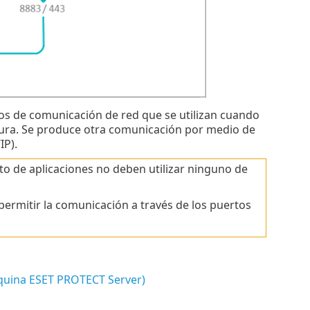
tos de comunicación de red que se utilizan cuando
ura. Se produce otra comunicación por medio de
IP).
o de aplicaciones no deben utilizar ninguno de
ermitir la comunicación a través de los puertos
quina ESET PROTECT Server)