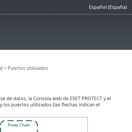
Español (España)
d
> Puertos utilizados
se de datos, la Consola web de ESET PROTECT y el
los puertos utilizados (las flechas indican el