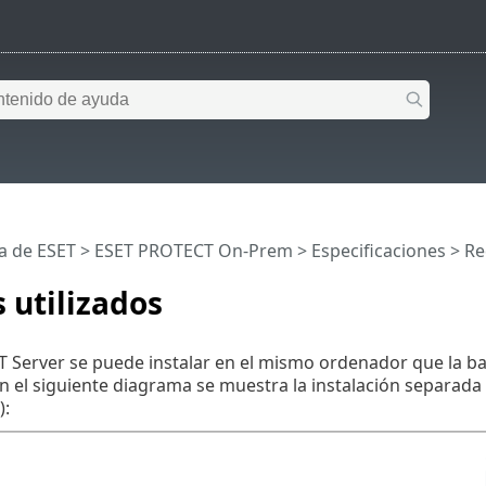
a de ESET
>
ESET PROTECT On-Prem
>
Especificaciones
>
Re
 utilizados
Server se puede instalar en el mismo ordenador que la ba
n el siguiente diagrama se muestra la instalación separada y 
):