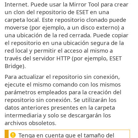
Internet. Puede usar la Mirror Tool para crear
un clon del repositorio de ESET en una
carpeta local. Este repositorio clonado puede
moverse (por ejemplo, a un disco externo) a
una ubicación de la red cerrada. Puede copiar
el repositorio en una ubicación segura de la
red local y permitir el acceso al mismo a
través del servidor HTTP (por ejemplo, ESET
Bridge).
Para actualizar el repositorio sin conexión,
ejecute el mismo comando con los mismos
parámetros empleados para la creación del
repositorio sin conexión. Se utilizarán los
datos anteriores presentes en la carpeta
intermediaria y solo se descargarán los
archivos obsoletos.
Tenga en cuenta que el tamaño del