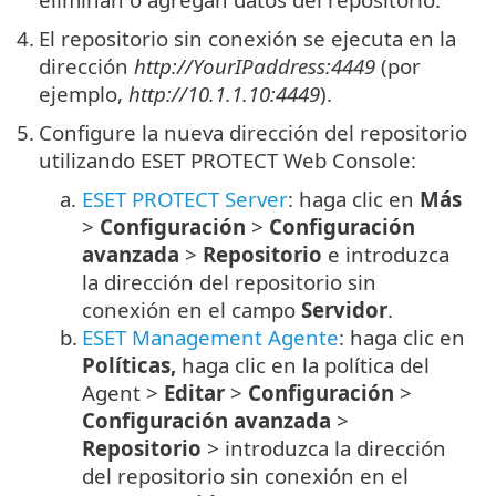
4.
El repositorio sin conexión se ejecuta en la
dirección
http://YourIPaddress:4449
(por
ejemplo,
http://10.1.1.10:4449
).
5.
Configure la nueva dirección del repositorio
utilizando ESET PROTECT Web Console:
a.
ESET PROTECT Server
: haga clic en
Más
>
Configuración
>
Configuración
avanzada
>
Repositorio
e introduzca
la dirección del repositorio sin
conexión en el campo
Servidor
.
b.
ESET Management Agente
: haga clic en
Políticas,
haga clic en la política del
Agent >
Editar
>
Configuración
>
Configuración avanzada
>
Repositorio
> introduzca la dirección
del repositorio sin conexión en el