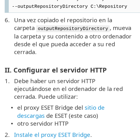
--outputRepositoryDirectory C:\Repository
6.
Una vez copiado el repositorio en la
carpeta
, mueva
outputRepositoryDirectory
la carpeta y su contenido a otro ordenador
desde el que pueda acceder a su red
cerrada.
II. Configurar el servidor HTTP
1.
Debe haber un servidor HTTP
ejecutándose en el ordenador de la red
cerrada. Puede utilizar:
el proxy ESET Bridge del
sitio de
•
descargas
de ESET (este caso)
otro servidor HTTP
•
2.
Instale el proxy ESET Bridge
.