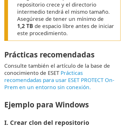
repositorio crece y el directorio
intermedio tendrá el mismo tamaño.
Asegúrese de tener un mínimo de
1,2 TB
de espacio libre antes de iniciar
este procedimiento.
Prácticas recomendadas
Consulte también el artículo de la base de
conocimiento de ESET
Prácticas
recomendadas para usar ESET PROTECT On-
Prem en un entorno sin conexión.
Ejemplo para Windows
I. Crear clon del repositorio