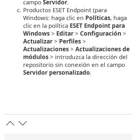
campo
Servidor
.
c.
Productos ESET Endpoint (para
Windows: haga clic en
Políticas
, haga
clic en la política
ESET Endpoint para
Windows
>
Editar
>
Configuración
>
Actualizar
>
Perfiles
>
Actualizaciones
>
Actualizaciones de
módulos
> introduzca la dirección del
repositorio sin conexión en el campo
Servidor personalizado
.