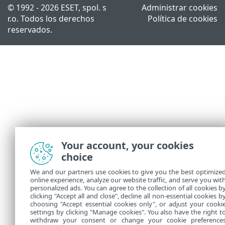
© 1992 - 2026 ESET, spol. s
Administrar cookies
r.o. Todos los derechos
Política de cookies
reservados.
Your account, your cookies
choice
We and our partners use cookies to give you the best optimize
online experience, analyze our website traffic, and serve you wit
personalized ads. You can agree to the collection of all cookies b
clicking "Accept all and close", decline all non-essential cookies b
choosing "Accept essential cookies only", or adjust your cooki
settings by clicking "Manage cookies". You also have the right t
withdraw your consent or change your cookie preference