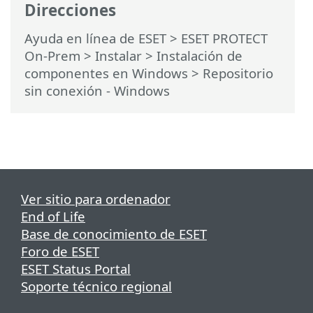
Direcciones
Ayuda en línea de ESET
>
ESET PROTECT
On-Prem
>
Instalar
>
Instalación de
componentes en Windows
> Repositorio
sin conexión - Windows
Ver sitio para ordenador
End of Life
Base de conocimiento de ESET
Foro de ESET
ESET Status Portal
Soporte técnico regional