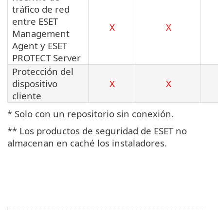
tráfico de red
entre ESET
X
X
Management
Agent y ESET
PROTECT Server
Protección del
dispositivo
X
X
cliente
* Solo con un repositorio sin conexión.
** Los productos de seguridad de ESET no
almacenan en caché los instaladores.