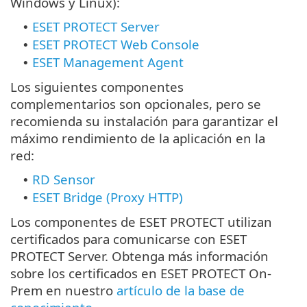
Windows y Linux):
ESET PROTECT Server
•
ESET PROTECT Web Console
•
ESET Management Agent
•
Los siguientes componentes
complementarios son opcionales, pero se
recomienda su instalación para garantizar el
máximo rendimiento de la aplicación en la
red:
RD Sensor
•
ESET Bridge (Proxy HTTP)
•
Los componentes de ESET PROTECT utilizan
certificados para comunicarse con ESET
PROTECT Server. Obtenga más información
sobre los certificados en ESET PROTECT On-
Prem en nuestro
artículo de la base de