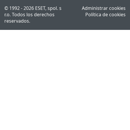
© 1992 - 2026 ESET, spol. s
Administrar cookies
r.o. Todos los derechos
Política de cookies
reservados.