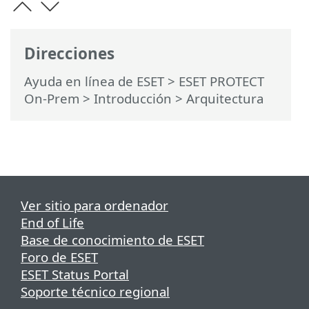
Direcciones
Ayuda en línea de ESET
>
ESET PROTECT
On-Prem
>
Introducción
> Arquitectura
Ver sitio para ordenador
End of Life
Base de conocimiento de ESET
Foro de ESET
ESET Status Portal
Soporte técnico regional