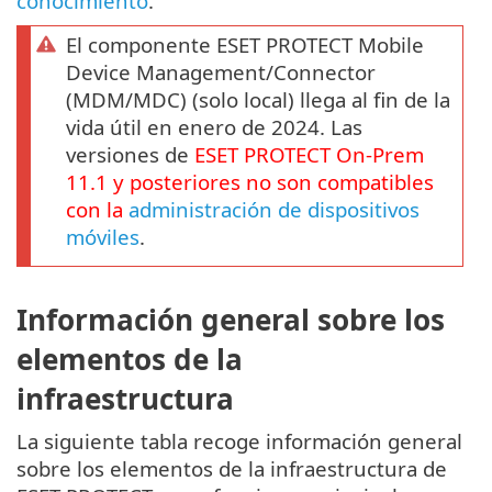
conocimiento
.
El componente ESET PROTECT Mobile
Device Management/Connector
(MDM/MDC) (solo local) llega al fin de la
vida útil en enero de 2024. Las
versiones de
ESET PROTECT
On-Prem
11.1
y posteriores no son compatibles
con la
administración de dispositivos
móviles
.
Información general sobre los
elementos de la
infraestructura
La siguiente tabla recoge información general
sobre los elementos de la infraestructura de