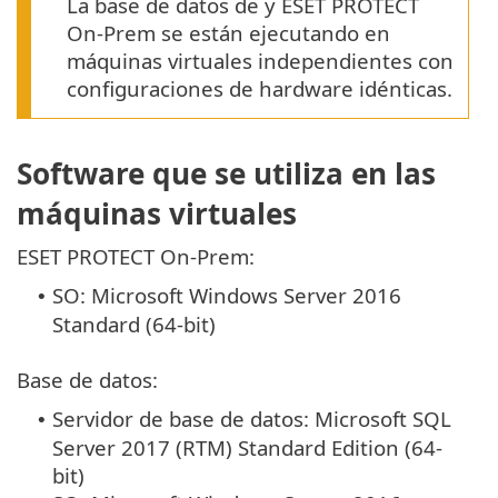
La base de datos de y ESET PROTECT
On-Prem se están ejecutando en
máquinas virtuales independientes con
configuraciones de hardware idénticas.
Software que se utiliza en las
máquinas virtuales
ESET PROTECT On-Prem:
SO: Microsoft Windows Server 2016
•
Standard (64-bit)
Base de datos:
Servidor de base de datos: Microsoft SQL
•
Server 2017 (RTM) Standard Edition (64-
bit)