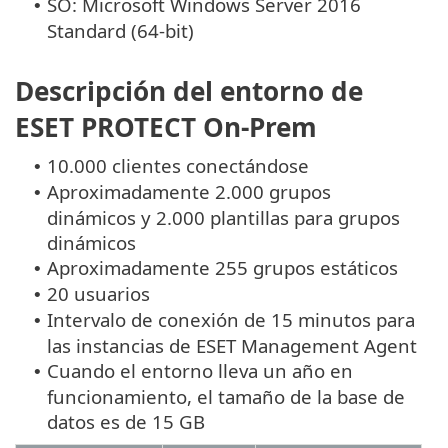
SO: Microsoft Windows Server 2016
•
Standard (64-bit)
Descripción del entorno de
ESET PROTECT On-Prem
10.000 clientes conectándose
•
Aproximadamente 2.000 grupos
•
dinámicos y 2.000 plantillas para grupos
dinámicos
Aproximadamente 255 grupos estáticos
•
20 usuarios
•
Intervalo de conexión de 15 minutos para
•
las instancias de ESET Management Agent
Cuando el entorno lleva un año en
•
funcionamiento, el tamaño de la base de
datos es de 15 GB