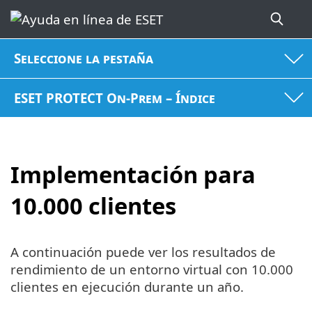
Seleccione la pestaña
ESET PROTECT On-Prem – Índice
Implementación para
10.000 clientes
A continuación puede ver los resultados de
rendimiento de un entorno virtual con 10.000
clientes en ejecución durante un año.