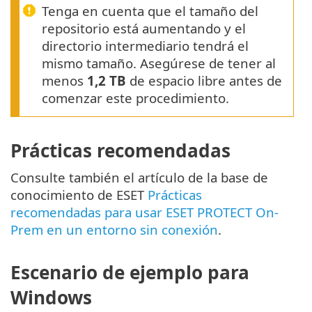
Tenga en cuenta que el tamaño del
repositorio está aumentando y el
directorio intermediario tendrá el
mismo tamaño. Asegúrese de tener al
menos
1,2 TB
de espacio libre antes de
comenzar este procedimiento.
Prácticas recomendadas
Consulte también el artículo de la base de
conocimiento de ESET
Prácticas
recomendadas para usar ESET PROTECT On-
Prem en un entorno sin conexión
.
Escenario de ejemplo para
Windows