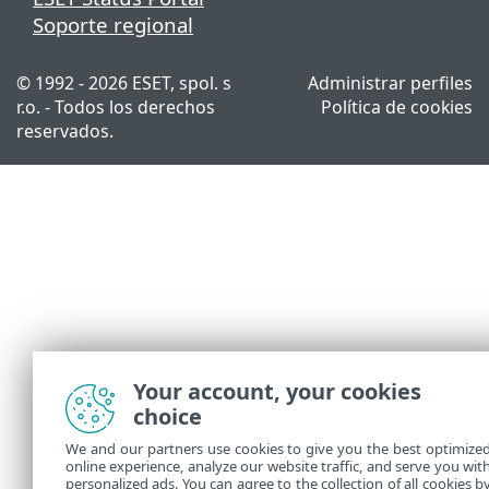
Soporte regional
© 1992 - 2026 ESET, spol. s
Administrar perfiles
r.o. - Todos los derechos
Política de cookies
reservados.
Your account, your cookies
choice
We and our partners use cookies to give you the best optimize
online experience, analyze our website traffic, and serve you wit
personalized ads. You can agree to the collection of all cookies b