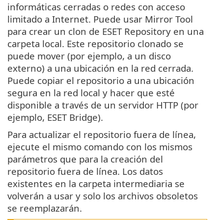
informáticas cerradas o redes con acceso
limitado a Internet. Puede usar Mirror Tool
para crear un clon de ESET Repository en una
carpeta local. Este repositorio clonado se
puede mover (por ejemplo, a un disco
externo) a una ubicación en la red cerrada.
Puede copiar el repositorio a una ubicación
segura en la red local y hacer que esté
disponible a través de un servidor HTTP (por
ejemplo, ESET Bridge).
Para actualizar el repositorio fuera de línea,
ejecute el mismo comando con los mismos
parámetros que para la creación del
repositorio fuera de línea. Los datos
existentes en la carpeta intermediaria se
volverán a usar y solo los archivos obsoletos
se reemplazarán.