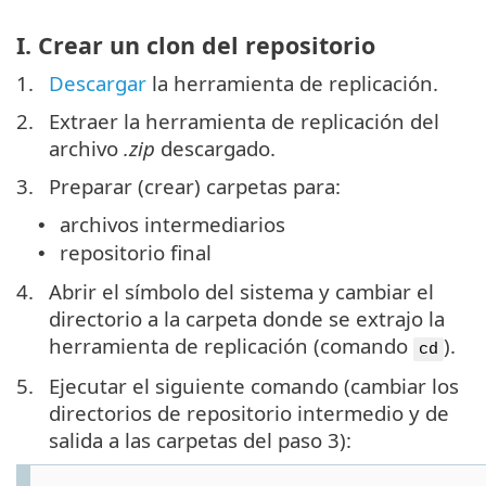
I. Crear un clon del repositorio
1.
Descargar
la herramienta de replicación.
2.
Extraer la herramienta de replicación del
archivo
.zip
descargado.
3.
Preparar (crear) carpetas para:
archivos intermediarios
•
repositorio final
•
4.
Abrir el símbolo del sistema y cambiar el
directorio a la carpeta donde se extrajo la
herramienta de replicación (comando
).
cd
5.
Ejecutar el siguiente comando (cambiar los
directorios de repositorio intermedio y de
salida a las carpetas del paso 3):