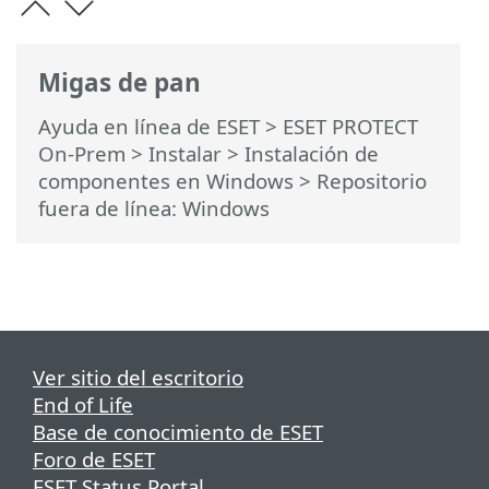
Migas de pan
Ayuda en línea de ESET
>
ESET PROTECT
On-Prem
>
Instalar
>
Instalación de
componentes en Windows
> Repositorio
fuera de línea: Windows
Ver sitio del escritorio
End of Life
Base de conocimiento de ESET
Foro de ESET
ESET Status Portal