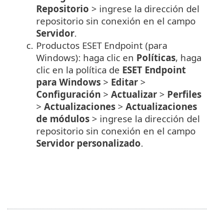
Repositorio
> ingrese la dirección del
repositorio sin conexión en el campo
Servidor
.
c.
Productos ESET Endpoint (para
Windows): haga clic en
Políticas
, haga
clic en la política de
ESET Endpoint
para Windows
>
Editar
>
Configuración
>
Actualizar
>
Perfiles
>
Actualizaciones
>
Actualizaciones
de módulos
> ingrese la dirección del
repositorio sin conexión en el campo
Servidor personalizado
.