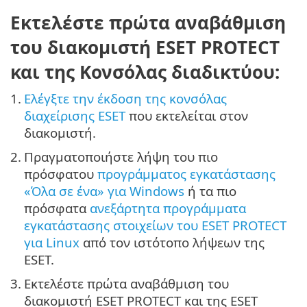
Εκτελέστε πρώτα αναβάθμιση
του διακομιστή ESET PROTECT
και της Κονσόλας διαδικτύου:
1.
Ελέγξτε την έκδοση της κονσόλας
διαχείρισης ESET
που εκτελείται στον
διακομιστή.
2.
Πραγματοποιήστε λήψη του πιο
πρόσφατου
προγράμματος εγκατάστασης
«Όλα σε ένα» για Windows
ή τα πιο
πρόσφατα
ανεξάρτητα προγράμματα
εγκατάστασης στοιχείων του ESET PROTECT
για Linux
από τον ιστότοπο λήψεων της
ESET.
3.
Εκτελέστε πρώτα αναβάθμιση του
διακομιστή ESET PROTECT και της ESET