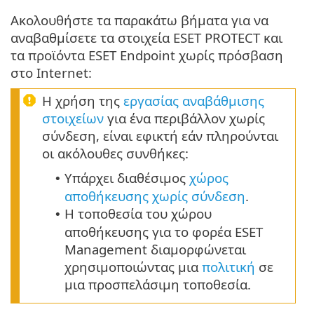
Ακολουθήστε τα παρακάτω βήματα για να
αναβαθμίσετε τα στοιχεία ESET PROTECT και
τα προϊόντα ESET Endpoint χωρίς πρόσβαση
στο Internet:
Η χρήση της
εργασίας αναβάθμισης
στοιχείων
για ένα περιβάλλον χωρίς
σύνδεση, είναι εφικτή εάν πληρούνται
οι ακόλουθες συνθήκες:
Υπάρχει διαθέσιμος
χώρος
•
αποθήκευσης χωρίς σύνδεση
.
Η τοποθεσία του χώρου
•
αποθήκευσης για το φορέα ESET
Management διαμορφώνεται
χρησιμοποιώντας μια
πολιτική
σε
μια προσπελάσιμη τοποθεσία.