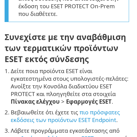
έκδοση του ESET PROTECT On-Prem
που διαθέτετε.
Συνεχίστε με την αναβάθμιση
των τερματικών προϊόντων
ESET εκτός σύνδεσης
1.
Δείτε ποια προϊόντα ESET είναι
εγκατεστημένα στους υπολογιστές-πελάτες:
Ανοίξτε την Κονσόλα διαδικτύου ESET
PROTECT και πλοηγηθείτε στα στοιχεία
Πίνακας ελέγχου
>
Εφαρμογές ESET
.
2.
Βεβαιωθείτε ότι έχετε τις
πιο πρόσφατες
εκδόσεις των προϊόντων ESET Endpoint
.
3.
Λάβετε προγράμματα εγκατάστασης από