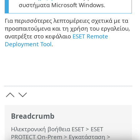
συστήματα Microsoft Windows.
Για περισσότερες λεπτομέρειες σχετικά με τα
προαπαιτούμενα και τη χρήση του εργαλείου,
ανατρέξτε στο κεφάλαιο
ESET Remote
Deployment Tool
.
Breadcrumb
Ηλεκτρονική βοήθεια ESET
>
ESET
PROTECT On-Prem
>
Εγκατάσταση
>