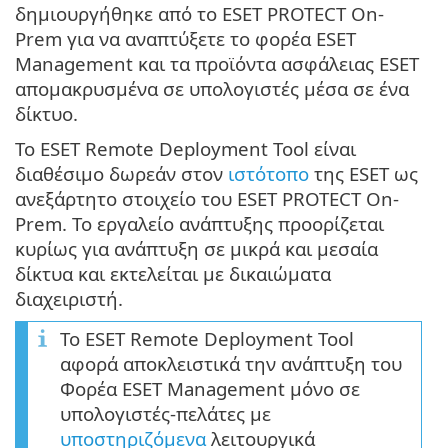
δημιουργήθηκε από το ESET PROTECT On-
Prem για να αναπτύξετε το φορέα ESET
Management και τα προϊόντα ασφάλειας ESET
απομακρυσμένα σε υπολογιστές μέσα σε ένα
δίκτυο.
Το ESET Remote Deployment Tool είναι
διαθέσιμο δωρεάν στον
ιστότοπο
της ESET ως
ανεξάρτητο στοιχείο του ESET PROTECT On-
Prem. Το εργαλείο ανάπτυξης προορίζεται
κυρίως για ανάπτυξη σε μικρά και μεσαία
δίκτυα και εκτελείται με δικαιώματα
διαχειριστή.
Το ESET Remote Deployment Tool
αφορά αποκλειστικά την ανάπτυξη του
Φορέα ESET Management μόνο σε
υπολογιστές-πελάτες με
υποστηριζόμενα
λειτουργικά