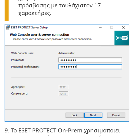
πρόσβασης με τουλάχιστον 17
χαρακτήρες.
9.
Το ESET PROTECT On-Prem χρησιμοποιεί