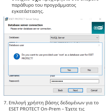
παράθυρο του προγράμματος
εγκατάστασης.
7.
Επιλογή χρήστη βάσης δεδομένων για το
ESET PROTECT On-Prem – Έχετε τις