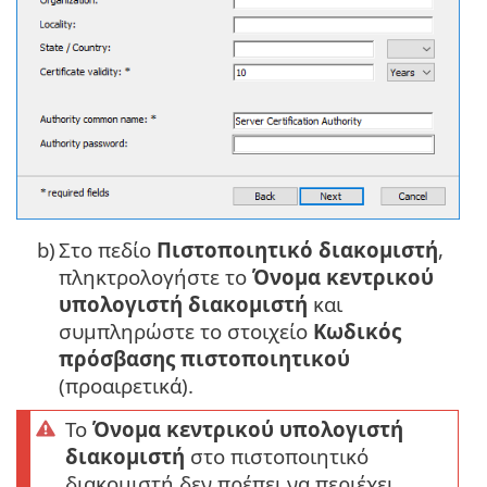
b)
Στο πεδίο
Πιστοποιητικό διακομιστή
,
πληκτρολογήστε το
Όνομα κεντρικού
υπολογιστή διακομιστή
και
συμπληρώστε το στοιχείο
Κωδικός
πρόσβασης πιστοποιητικού
(προαιρετικά).
Το
Όνομα κεντρικού υπολογιστή
διακομιστή
στο πιστοποιητικό
διακομιστή δεν πρέπει να περιέχει