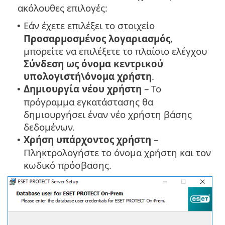
ακόλουθες επιλογές:
Εάν έχετε επιλέξει το στοιχείο
•
Προσαρμοσμένος λογαριασμός
,
μπορείτε να επιλέξετε το πλαίσιο ελέγχου
Σύνδεση ως όνομα κεντρικού
υπολογιστή\όνομα χρήστη
.
Δημιουργία νέου χρήστη
– Το
•
πρόγραμμα εγκατάστασης θα
δημιουργήσει έναν νέο χρήστη βάσης
δεδομένων.
Χρήση υπάρχοντος χρήστη
–
•
Πληκτρολογήστε το όνομα χρήστη και τον
κωδικό πρόσβασης.