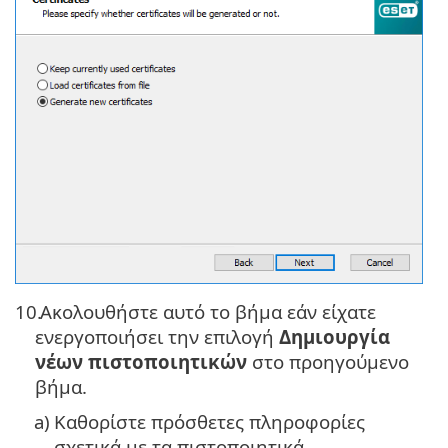
10.
Ακολουθήστε αυτό το βήμα εάν είχατε
ενεργοποιήσει την επιλογή
Δημιουργία
νέων πιστοποιητικών
στο προηγούμενο
βήμα.
a)
Καθορίστε πρόσθετες πληροφορίες
σχετικά με τα πιστοποιητικά