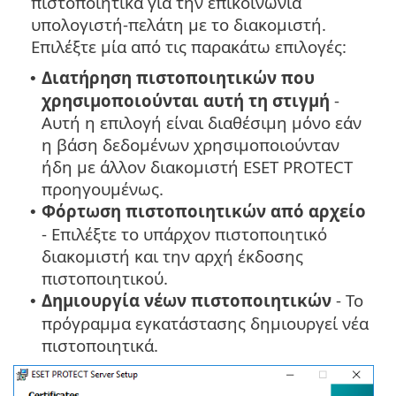
πιστοποιητικά για την επικοινωνία
υπολογιστή-πελάτη με το διακομιστή.
Επιλέξτε μία από τις παρακάτω επιλογές:
Διατήρηση πιστοποιητικών που
•
χρησιμοποιούνται αυτή τη στιγμή
-
Αυτή η επιλογή είναι διαθέσιμη μόνο εάν
η βάση δεδομένων χρησιμοποιούνταν
ήδη με άλλον διακομιστή ESET PROTECT
προηγουμένως.
Φόρτωση πιστοποιητικών από αρχείο
•
- Επιλέξτε το υπάρχον πιστοποιητικό
διακομιστή και την αρχή έκδοσης
πιστοποιητικού.
Δημιουργία νέων πιστοποιητικών
- Το
•
πρόγραμμα εγκατάστασης δημιουργεί νέα
πιστοποιητικά.