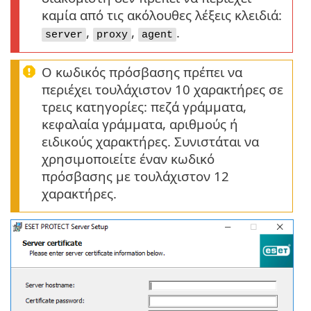
καμία από τις ακόλουθες λέξεις κλειδιά:
,
,
.
server
proxy
agent
Ο κωδικός πρόσβασης πρέπει να
περιέχει τουλάχιστον 10 χαρακτήρες σε
τρεις κατηγορίες: πεζά γράμματα,
κεφαλαία γράμματα, αριθμούς ή
ειδικούς χαρακτήρες. Συνιστάται να
χρησιμοποιείτε έναν κωδικό
πρόσβασης με τουλάχιστον 12
χαρακτήρες.