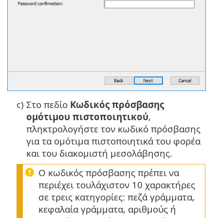
c)
Στο πεδίο
Κωδικός πρόσβασης
ομότιμου πιστοποιητικού
,
πληκτρολογήστε τον κωδικό πρόσβασης
για τα ομότιμα πιστοποιητικά του φορέα
και του διακομιστή μεσολάβησης.
Ο κωδικός πρόσβασης πρέπει να
περιέχει τουλάχιστον 10 χαρακτήρες
σε τρεις κατηγορίες: πεζά γράμματα,
κεφαλαία γράμματα, αριθμούς ή