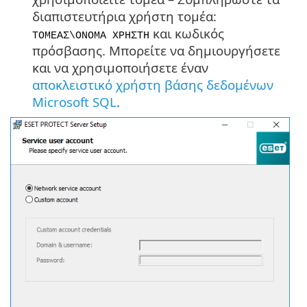
διαπιστευτήρια χρήστη τομέα:
και κωδικός
ΤΟΜΕΑΣ\ΟΝΟΜΑ ΧΡΗΣΤΗ
πρόσβασης. Μπορείτε να δημιουργήσετε
και να χρησιμοποιήσετε έναν
αποκλειστικό χρήστη βάσης δεδομένων
Microsoft SQL
.