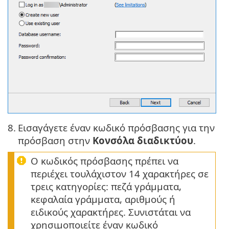
8.
Εισαγάγετε έναν κωδικό πρόσβασης για την
πρόσβαση στην
Κονσόλα διαδικτύου
.
Ο κωδικός πρόσβασης πρέπει να
περιέχει τουλάχιστον 14 χαρακτήρες σε
τρεις κατηγορίες: πεζά γράμματα,
κεφαλαία γράμματα, αριθμούς ή
ειδικούς χαρακτήρες. Συνιστάται να
χρησιμοποιείτε έναν κωδικό