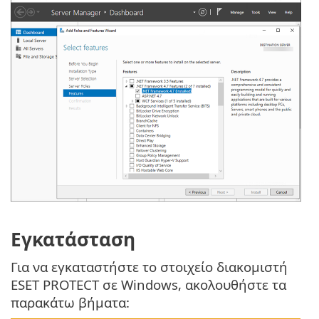
Εγκατάσταση
Για να εγκαταστήστε το στοιχείο διακομιστή
ESET PROTECT σε Windows, ακολουθήστε τα
παρακάτω βήματα: