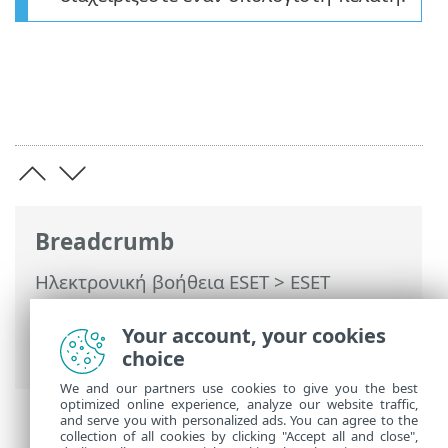
Breadcrumb
Ηλεκτρονική βοήθεια ESET
>
ESET
PROTECT On-Prem
>
Εγκατάσταση
>
Εγκατάσταση στοιχείου στα Windows
>
Your account, your cookies
Εγκατάσταση διακομιστή – Windows
choice
We and our partners use cookies to give you the best
optimized online experience, analyze our website traffic,
and serve you with personalized ads. You can agree to the
collection of all cookies by clicking "Accept all and close",