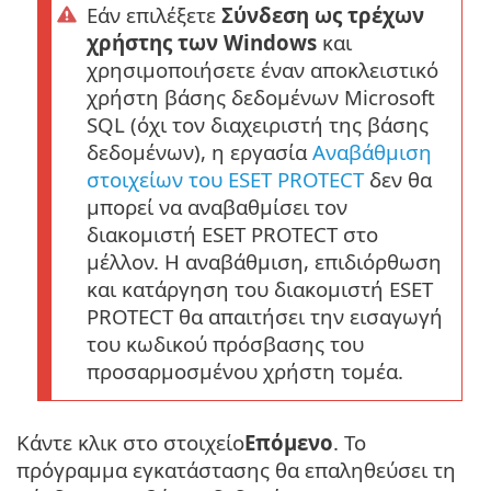
Εάν επιλέξετε
Σύνδεση ως τρέχων
χρήστης των Windows
και
χρησιμοποιήσετε έναν αποκλειστικό
χρήστη βάσης δεδομένων Microsoft
SQL (όχι τον διαχειριστή της βάσης
δεδομένων), η εργασία
Αναβάθμιση
στοιχείων του ESET PROTECT
δεν θα
μπορεί να αναβαθμίσει τον
διακομιστή ESET PROTECT στο
μέλλον. Η αναβάθμιση, επιδιόρθωση
και κατάργηση του διακομιστή ESET
PROTECT θα απαιτήσει την εισαγωγή
του κωδικού πρόσβασης του
προσαρμοσμένου χρήστη τομέα.
Κάντε κλικ στο στοιχείο
Επόμενο
. Το
πρόγραμμα εγκατάστασης θα επαληθεύσει τη