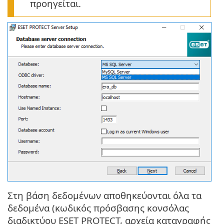
προηγείται.
Στη βάση δεδομένων αποθηκεύονται όλα τα
δεδομένα (κωδικός πρόσβασης κονσόλας
διαδικτύου ESET PROTECT, αρχεία καταγραφής