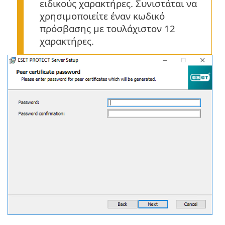
ειδικούς χαρακτήρες. Συνιστάται να
χρησιμοποιείτε έναν κωδικό
πρόσβασης με τουλάχιστον 12
χαρακτήρες.