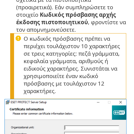
(προαιρετικά). Εάν συμπληρώσετε το
στοιχείο
Κωδικός πρόσβασης αρχής
έκδοσης πιστοποιητικού
, φροντίστε να
τον απομνημονεύσετε.
Ο κωδικός πρόσβασης πρέπει να
περιέχει τουλάχιστον 10 χαρακτήρες
σε τρεις κατηγορίες: πεζά γράμματα,
κεφαλαία γράμματα, αριθμούς ή
ειδικούς χαρακτήρες. Συνιστάται να
χρησιμοποιείτε έναν κωδικό
πρόσβασης με τουλάχιστον 12
χαρακτήρες.