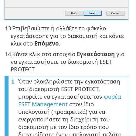
13.
Επιβεβαιώστε ή αλλάξτε το φάκελο
εγκατάστασης για το διακομιστή και κάντε
κλικ στο
Επόμενο
.
14.
Κάντε κλικ στο στοιχείο
Εγκατάσταση
για
να εγκαταστήσετε το διακομιστή ESET
PROTECT.
Όταν ολοκληρώσετε την εγκατάσταση
του διακομιστή ESET PROTECT,
μπορείτε να εγκαταστήσετε τον
φορέα
ESET Management
στον ίδιο
υπολογιστή (προαιρετικά) για να
ενεργοποιήσετε τη διαχείριση του
διακομιστή με τον ίδιο τρόπο που
διαχειρίζεστε έναν υπολογιστή-πελάτη.