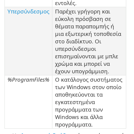
εντολές.
Υπερσύνδεσμος
Παρέχει γρήγορη και
εύκολη πρόσβαση σε
θέματα παραπομπής ή
μια εξωτερική τοποθεσία
στο διαδίκτυο. Οι
υπερσύνδεσμοι
επισημαίνονται με μπλε
χρώμα και μπορεί να
έχουν υπογράμμιση.
%ProgramFiles%
Ο κατάλογος συστήματος
των Windows στον οποίο
αποθηκεύονται τα
εγκατεστημένα
προγράμματα των
Windows και άλλα
προγράμματα.