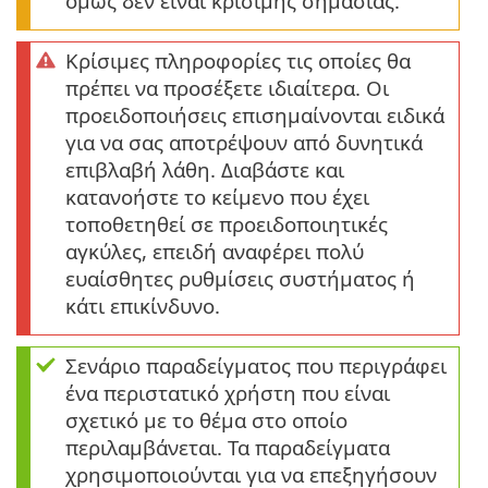
όμως δεν είναι κρίσιμης σημασίας.
Κρίσιμες πληροφορίες τις οποίες θα
πρέπει να προσέξετε ιδιαίτερα. Οι
προειδοποιήσεις επισημαίνονται ειδικά
για να σας αποτρέψουν από δυνητικά
επιβλαβή λάθη. Διαβάστε και
κατανοήστε το κείμενο που έχει
τοποθετηθεί σε προειδοποιητικές
αγκύλες, επειδή αναφέρει πολύ
ευαίσθητες ρυθμίσεις συστήματος ή
κάτι επικίνδυνο.
Σενάριο παραδείγματος που περιγράφει
ένα περιστατικό χρήστη που είναι
σχετικό με το θέμα στο οποίο
περιλαμβάνεται. Τα παραδείγματα
χρησιμοποιούνται για να επεξηγήσουν