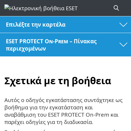
Επιλέξτε την καρτέλα
ESET PROTECT On-Prem – Πίνακας
περιεχομένων
Σχετικά με τη βοήθεια
Αυτός ο οδηγός εγκατάστασης συντάχτηκε ως
βοήθημα για την εγκατάσταση και
αναβάθμιση του ESET PROTECT On-Prem και
παρέχει οδηγίες για τη διαδικασία.