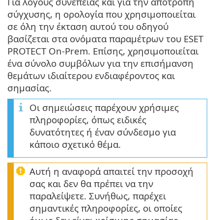
Για λόγους συνέπειας και για την αποτροπή
σύγχυσης, η ορολογία που χρησιμοποιείται
σε όλη την έκταση αυτού του οδηγού
βασίζεται στα ονόματα παραμέτρων του ESET
PROTECT On-Prem. Επίσης, χρησιμοποιείται
ένα σύνολο συμβόλων για την επισήμανση
θεμάτων ιδιαίτερου ενδιαφέροντος και
σημασίας.
Οι σημειώσεις παρέχουν χρήσιμες
πληροφορίες, όπως ειδικές
δυνατότητες ή έναν σύνδεσμο για
κάποιο σχετικό θέμα.
Αυτή η αναφορά απαιτεί την προσοχή
σας και δεν θα πρέπει να την
παραλείψετε. Συνήθως, παρέχει
σημαντικές πληροφορίες, οι οποίες