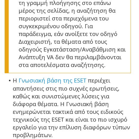
τη γραμμή πλοήγησης στο επάνω
μέρος της σελίδας, η αναζήτηση θα
περιοριστεί στα περιεχόμενα του
συγκεκριμένου οδηγού. Για
παράδειγμα, εάν ανοίξετε τον οδηγό
Διαχειριστή, τα θέματα από τους
οδηγούς Εγκατάσταση/Αναβάθμιση και
Ανάπτυξη VA δεν θα περιλαμβάνονται
στα αποτελέσματα αναζήτησης.
Η
Γνωσιακή βάση της ESET
περιέχει
•
απαντήσεις στις πιο συχνές ερωτήσεις,
καθώς και συνιστώμενες λύσεις για
διάφορα θέματα. Η Γνωσιακή βάση
ενημερώνεται τακτικά από τους ειδικούς
τεχνικούς της ESET και είναι το πιο ισχυρό
εργαλείο για την επίλυση διαφόρων τύπων
προβλημάτων.