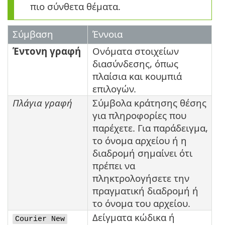
πιο σύνθετα θέματα.
Σύμβαση
Έννοια
Έντονη γραφή
Ονόματα στοιχείων
διασύνδεσης, όπως
πλαίσια και κουμπιά
επιλογών.
Πλάγια γραφή
Σύμβολα κράτησης θέσης
για πληροφορίες που
παρέχετε. Για παράδειγμα,
το όνομα αρχείου ή η
διαδρομή σημαίνει ότι
πρέπει να
πληκτρολογήσετε την
πραγματική διαδρομή ή
το όνομα του αρχείου.
Δείγματα κώδικα ή
Courier New