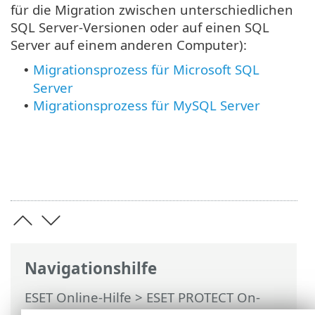
für die Migration zwischen unterschiedlichen
SQL Server-Versionen oder auf einen SQL
Server auf einem anderen Computer):
Migrationsprozess für Microsoft SQL
•
Server
Migrationsprozess für MySQL Server
•
Navigationshilfe
ESET Online-Hilfe
>
ESET PROTECT On-
Prem
>
Migrieren und erneut installieren