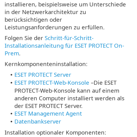
installieren, beispielsweise um Unterschiede
in der Netzwerkarchitektur zu
berücksichtigen oder
Leistungsanforderungen zu erfüllen.
Folgen Sie der
Schritt-für-Schritt-
Installationsanleitung für ESET PROTECT On-
Prem
.
Kernkomponenteninstallation:
ESET PROTECT Server
•
ESET PROTECT-Web-Konsole
–
Die ESET
•
PROTECT-Web-Konsole kann auf einem
anderen Computer installiert werden als
der ESET PROTECT Server.
ESET Management Agent
•
Datenbankserver
•
Installation optionaler Komponenten: