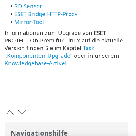
RD Sensor
•
ESET Bridge HTTP-Proxy
•
Mirror-Tool
•
Informationen zum Upgrade von ESET
PROTECT On-Prem für Linux auf die aktuelle
Version finden Sie im Kapitel
Task
„Komponenten-Upgrade“
oder in unserem
Knowledgebase-Artikel
.
Navigationshilfe