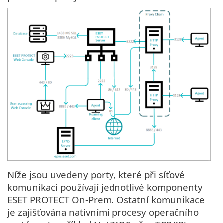
Níže jsou uvedeny porty, které při síťové
komunikaci používají jednotlivé komponenty
ESET PROTECT On-Prem. Ostatní komunikace
je zajišťována nativními procesy operačního