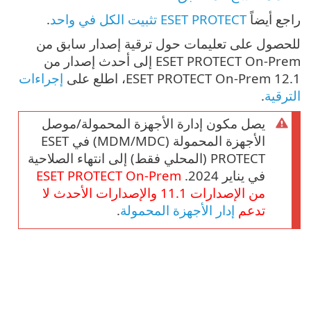
راجع أيضاً
ESET PROTECT تثبيت الكل في واحد
.
للحصول على تعليمات حول ترقية إصدار سابق من
ESET PROTECT On-Prem إلى أحدث إصدار من
ESET PROTECT On-Prem 12.1، اطلع على
إجراءات
الترقية
.
يصل مكون إدارة الأجهزة المحمولة/موصل
الأجهزة المحمولة (MDM/MDC) في ESET
PROTECT (المحلي فقط) إلى انتهاء الصلاحية
في يناير 2024.
On-Prem
ESET PROTECT
من الإصدارات
11.1
والإصدارات الأحدث لا
تدعم
إدار الأجهزة المحمولة
.