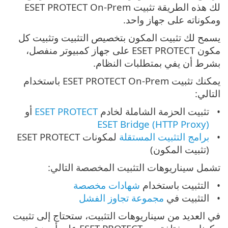
لك هذه الطريقة تثبيت ‎ESET PROTECT On-Prem
ومكوناته على جهاز واحد.
يسمح لك تثبيت المكون بتخصيص التثبيت وتثبيت كل
مكون ESET PROTECT على جهاز كمبيوتر منفصل،
بشرط أن يفي بمتطلبات النظام.
يمكنك تثبيت ‎ESET PROTECT On-Prem باستخدام
التالي:
تثبيت الحزمة الشاملة لخادم
ESET PROTECT
أو
ESET Bridge (HTTP Proxy)
برامج التثبيت المستقلة
لمكونات ESET PROTECT
(تثبيت المكون)
تشمل سيناريوهات التثبيت المخصصة التالي:
التثبيت باستخدام
شهادات مخصصة
التثبيت في ‎
مجموعة تجاوز الفشل
في العديد من سيناريوهات التثبيت، ستحتاج إلى تثبيت