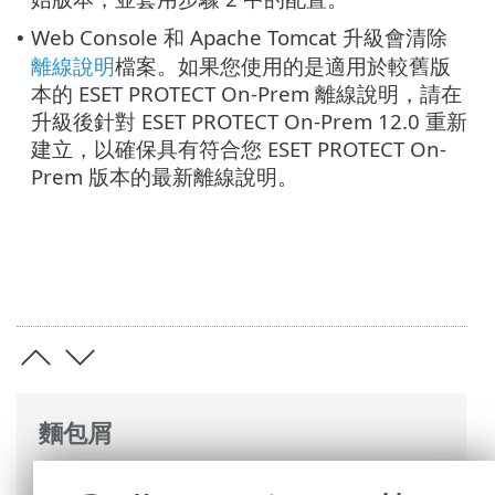
Web Console 和 Apache Tomcat 升級會清除
•
離線說明
檔案。如果您使用的是適用於較舊版
本的 ESET PROTECT On-Prem 離線說明，請在
升級後針對 ESET PROTECT On-Prem 12.0 重新
建立，以確保具有符合您 ESET PROTECT On-
Prem 版本的最新離線說明。
麵包屑
ESET 線上說明
>
ESET PROTECT On-Prem
>