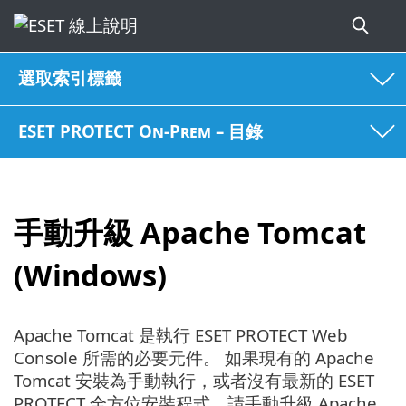
選取索引標籤
ESET PROTECT On-Prem – 目錄
手動升級 Apache Tomcat
(Windows)
Apache Tomcat 是執行 ESET PROTECT Web
Console 所需的必要元件。 如果現有的 Apache
Tomcat 安裝為手動執行，或者沒有最新的 ESET
PROTECT 全方位安裝程式，請手動升級 Apache