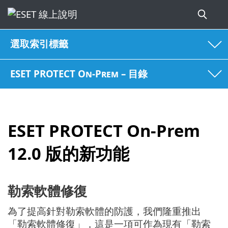
選取索引標籤
ESET PROTECT On-Prem – 目錄
ESET PROTECT On-Prem
12.0 版的新功能
勒索軟體修復
為了提高針對勒索軟體的防護，我們隆重推出
「勒索軟體修復」，這是一項可作為現有「勒索