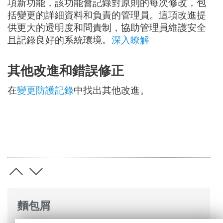
項新功能，該功能會記錄對原則的每次修改，包
括變更的詳細資料和負責的管理員。這項改進提
供更大的透明度和問責制，協助管理員維護安全
且記錄良好的系統環境。
深入瞭解
其他改進和錯誤修正
在
變更防護記錄
中找出其他改進。
麵包屑