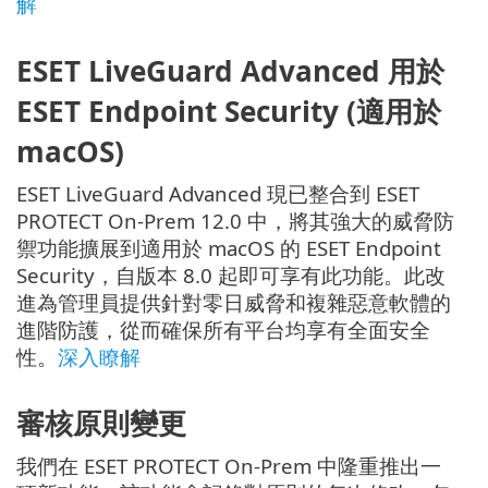
解
ESET LiveGuard Advanced 用於
ESET Endpoint Security
(適用於
macOS
)
ESET LiveGuard Advanced 現已整合到 ESET
PROTECT On-Prem 12.0 中，將其強大的威脅防
禦功能擴展到適用於 macOS 的 ESET Endpoint
Security，自版本 8.0 起即可享有此功能。此改
進為管理員提供針對零日威脅和複雜惡意軟體的
進階防護，從而確保所有平台均享有全面安全
性。
深入瞭解
審核原則變更
我們在 ESET PROTECT On-Prem 中隆重推出一