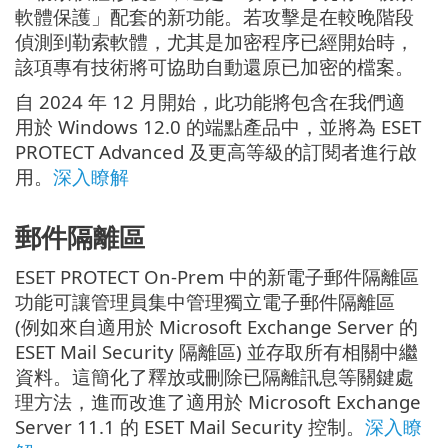
軟體保護」配套的新功能。若攻擊是在較晚階段
偵測到勒索軟體，尤其是加密程序已經開始時，
該項專有技術將可協助自動還原已加密的檔案。
自 2024 年 12 月開始，此功能將包含在我們適
用於 Windows 12.0 的端點產品中，並將為 ESET
PROTECT Advanced 及更高等級的訂閱者進行啟
用。
深入瞭解
郵件隔離區
ESET PROTECT On-Prem 中的新電子郵件隔離區
功能可讓管理員集中管理獨立電子郵件隔離區
(例如來自適用於 Microsoft Exchange Server 的
ESET Mail Security 隔離區) 並存取所有相關中繼
資料。這簡化了釋放或刪除已隔離訊息等關鍵處
理方法，進而改進了適用於 Microsoft Exchange
Server 11.1 的 ESET Mail Security 控制。
深入瞭