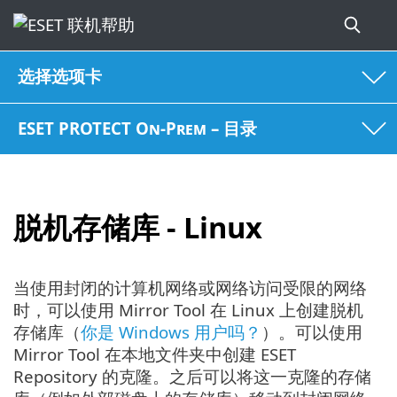
选择选项卡
ESET PROTECT On-Prem – 目录
脱机存储库 - Linux
当使用封闭的计算机网络或网络访问受限的网络
时，可以使用 Mirror Tool 在 Linux 上创建脱机
存储库（
你是 Windows 用户吗？
）。可以使用
Mirror Tool 在本地文件夹中创建 ESET
Repository 的克隆。之后可以将这一克隆的存储