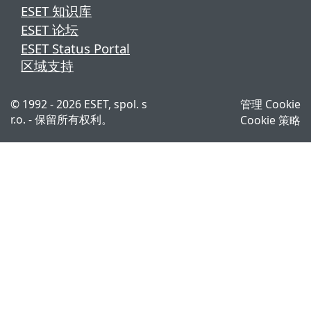
ESET 知识库
ESET 论坛
ESET Status Portal
区域支持
© 1992 - 2026 ESET, spol. s
管理 Cookie
r.o. - 保留所有权利。
Cookie 策略