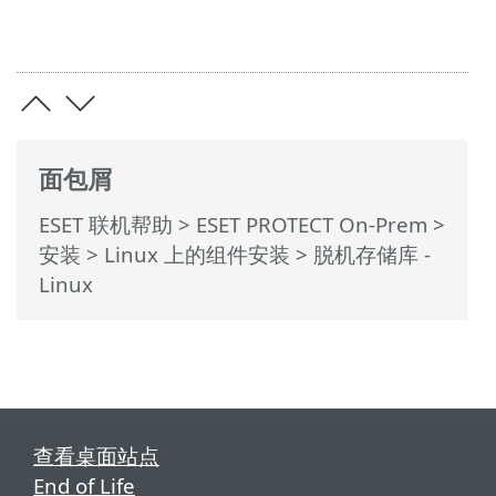
面包屑
ESET 联机帮助
>
ESET PROTECT On-Prem
>
安装
>
Linux 上的组件安装
> 脱机存储库 -
Linux
查看桌面站点
End of Life