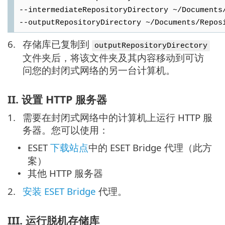
--intermediateRepositoryDirectory ~/Documents
--outputRepositoryDirectory ~/Documents/Repos
6.
存储库已复制到
outputRepositoryDirectory
文件夹后，将该文件夹及其内容移动到可访
问您的封闭式网络的另一台计算机。
II. 设置 HTTP 服务器
1.
需要在封闭式网络中的计算机上运行 HTTP 服
务器。您可以使用：
ESET
下载站点
中的 ESET Bridge 代理（此方
•
案）
其他 HTTP 服务器
•
2.
安装 ESET Bridge
代理。
III. 运行脱机存储库