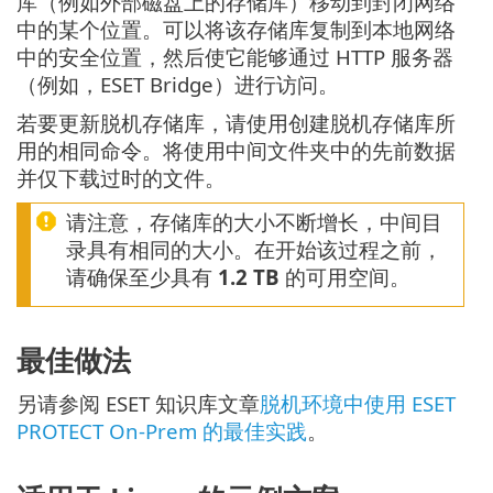
库（例如外部磁盘上的存储库）移动到封闭网络
中的某个位置。可以将该存储库复制到本地网络
中的安全位置，然后使它能够通过 HTTP 服务器
（例如，ESET Bridge）进行访问。
若要更新脱机存储库，请使用创建脱机存储库所
用的相同命令。将使用中间文件夹中的先前数据
并仅下载过时的文件。
请注意，存储库的大小不断增长，中间目
录具有相同的大小。在开始该过程之前，
请确保至少具有
1.2 TB
的可用空间。
最佳做法
另请参阅 ESET 知识库文章
脱机环境中使用 ESET
PROTECT On-Prem 的最佳实践
。