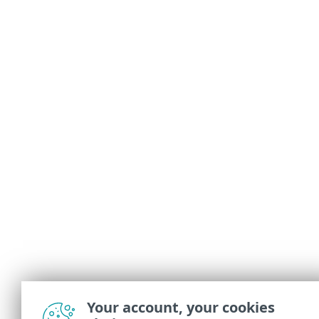
Your account, your cookies