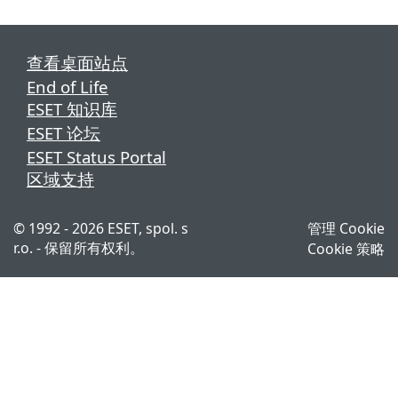
查看桌面站点
End of Life
ESET 知识库
ESET 论坛
ESET Status Portal
区域支持
© 1992 - 2026 ESET, spol. s
管理 Cookie
r.o. - 保留所有权利。
Cookie 策略