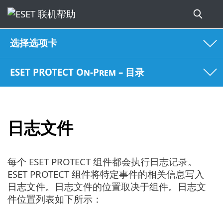
选择选项卡
ESET PROTECT On-Prem – 目录
日志文件
每个 ESET PROTECT 组件都会执行日志记录。
ESET PROTECT 组件将特定事件的相关信息写入
日志文件。日志文件的位置取决于组件。日志文
件位置列表如下所示：