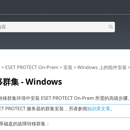
助
>
ESET PROTECT On-Prem
>
安装
>
Windows 上的组件安装
>
集 - Windows
群集环境中安装 ESET PROTECT On-Prem 所需的高级步骤
SET PROTECT 服务器的群集安装，另请参阅
知识库文章
。
享磁盘的故障转移群集：